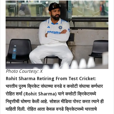
Photo Courtesy: X
Rohit Sharma Retiring From Test Cricket:
भारतीय पुरुष क्रिकेट संघाच्या वनडे व कसोटी संघाचा कर्णधार
रोहित शर्मा (Rohit Sharma) याने कसोटी क्रिकेटमध्ये
निवृत्तीची घोषणा केली आहे. सोशल मीडिया पोस्ट करत त्याने ही
माहिती दिली. रोहित आता केवळ वनडे क्रिकेटमध्ये भारताचे