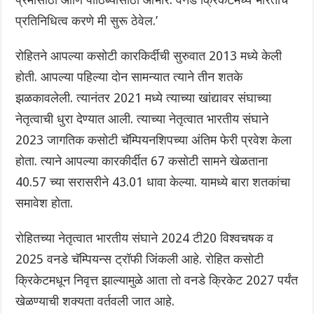
प्रतिनिधित्व करणे मी सुरू ठेवेल.’
रोहितने आपल्या कसोटी कारकिर्दीची सुरुवात 2013 मध्ये केली
होती. आपल्या पहिल्या दोन सामन्यात त्याने तीन शतके
झळकावलेली. त्यानंतर 2021 मध्ये त्याच्या खांद्यावर संघाच्या
नेतृत्वाची धुरा देण्यात आली. त्याच्या नेतृत्वात भारतीय संघाने
2023 जागतिक कसोटी चॅम्पियनशिपच्या अंतिम फेरी प्रवेश केला
होता. त्याने आपल्या कारकीर्दीत 67 कसोटी सामने खेळताना
40.57 च्या सरासरीने 43.01 धावा केल्या. यामध्ये बारा शतकांचा
समावेश होता.
रोहितच्या नेतृत्वात भारतीय संघाने 2024 टी20 विश्वचषक व
2025 वनडे चॅम्पियन्स ट्रॉफी जिंकली आहे. रोहित कसोटी
क्रिकेटमधून निवृत्त झाल्यामुळे आता तो वनडे क्रिकेट 2027 पर्यंत
खेळण्याची शक्यता वर्तवली जात आहे.