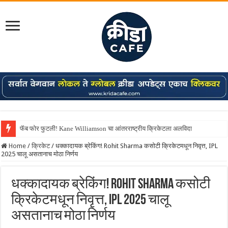
फॅब फोर फुटली! Kane Williamson चा आंतरराष्ट्रीय क्रिकेटला अलविदा
Home
/
क्रिकेट
/
धक्कादायक ब्रेकिंग! Rohit Sharma कसोटी क्रिकेटमधून निवृत्त, IPL
2025 चालू असतानाच मोठा निर्णय
धक्कादायक ब्रेकिंग! Rohit Sharma कसोटी
क्रिकेटमधून निवृत्त, IPL 2025 चालू
असतानाच मोठा निर्णय