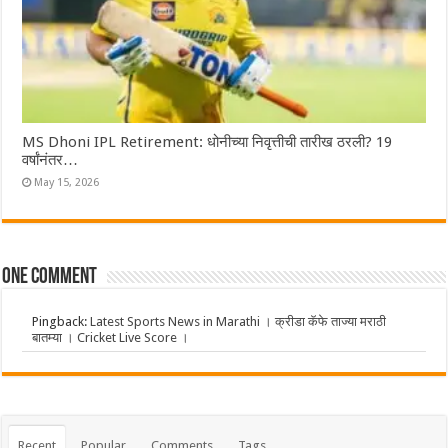
MS Dhoni IPL Retirement: धोनीच्या निवृत्तीची तारीख ठरली? 19
वर्षांनंतर…
May 15, 2026
One comment
Pingback:
Latest Sports News in Marathi । क्रीडा कॅफे ताज्या मराठी
बातम्या । Cricket Live Score ।
Recent
Popular
Comments
Tags