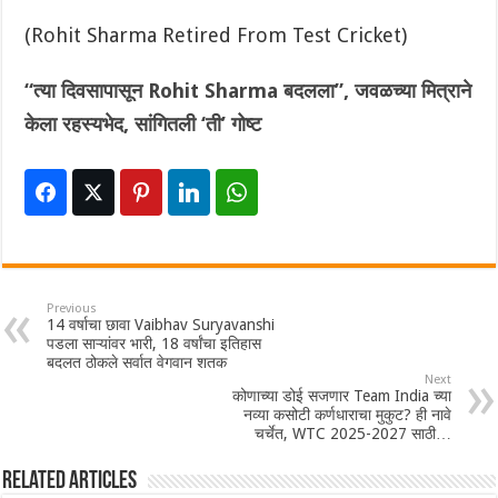
(Rohit Sharma Retired From Test Cricket)
“त्या दिवसापासून Rohit Sharma बदलला”, जवळच्या मित्राने
केला रहस्यभेद, सांगितली ‘ती’ गोष्ट
Previous
14 वर्षाचा छावा Vaibhav Suryavanshi
पडला साऱ्यांवर भारी, 18 वर्षांचा इतिहास
बदलत ठोकले सर्वात वेगवान शतक
Next
कोणाच्या डोई सजणार Team India च्या
नव्या कसोटी कर्णधाराचा मुकुट? ही नावे
चर्चेत, WTC 2025-2027 साठी…
Related Articles