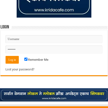
Login
Remember Me
Lost your password?