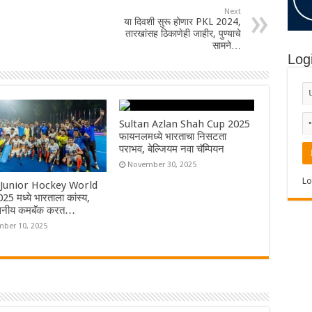
Next
या दिवशी सुरू होणार PKL 2024,
तारखांसह ठिकाणेही जाहीर, पुण्याचे
सामने…
Log
Sultan Azlan Shah Cup 2025
फायनलमध्ये भारताचा निसटता
पराभव, बेल्जियम नवा चॅम्पियन
November 30, 2025
Lo
Junior Hockey World
5 मध्ये भारताला कांस्य,
वसनीय कमबॅक करत…
ber 10, 2025