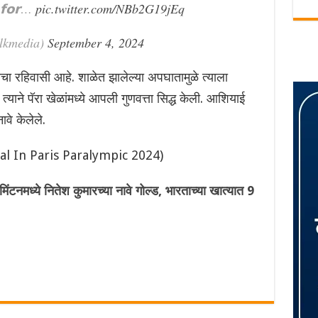
𝗳𝗼𝗿…
pic.twitter.com/NBb2G19jEq
lkmedia)
September 4, 2024
चा रहिवासी आहे. शाळेत झालेल्या अपघातामुळे त्याला
याने पॅरा खेळांमध्ये आपली गुणवत्ता सिद्ध केली. आशियाई
ावे केलेले.
al In Paris Paralympic 2024)
मध्ये नितेश कुमारच्या नावे गोल्ड, भारताच्या खात्यात 9