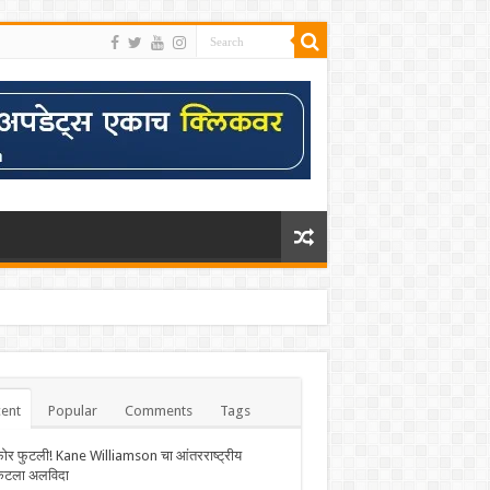
ent
Popular
Comments
Tags
फोर फुटली! Kane Williamson चा आंतरराष्ट्रीय
केटला अलविदा