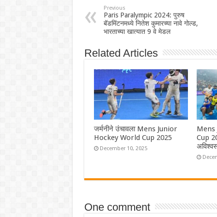
Previous
Paris Paralympic 2024: पुरुष
बॅडमिंटनमध्ये नितेश कुमारच्या नावे गोल्ड,
भारताच्या खात्यात 9 वे मेडल
Related Articles
जर्मनीने उंचावला Mens Junior
Mens 
Hockey World Cup 2025
Cup 202
अविश्
December 10, 2025
Decem
One comment