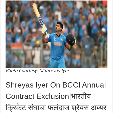
Photo Courtesy: X/Shreyas Iyer
Shreyas Iyer On BCCI Annual
Contract Exclusion|भारतीय
क्रिकेट संघाचा फलंदाज श्रेयस अय्यर