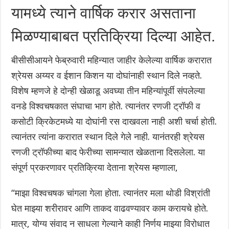
यामध्ये त्याने वार्षिक करार असताना
मिळण्याबाबत प्रतिक्रिया दिल्या आहेत.
बीसीसीआयने फेब्रुवारी महिन्यात जाहीर केलेल्या वार्षिक करारात
श्रेयस अय्यर व ईशान किशन या दोघांनाही स्थान दिले नव्हते.
विशेष म्हणजे हे दोन्ही खेळाडू अवघ्या तीन महिन्यांपूर्वी संपलेल्या
वनडे विश्वचषकात संघाचा भाग होते. त्यानंतर रणजी ट्रॉफी व
कसोटी क्रिकेटमध्ये या दोघांनी रस दाखवला नाही अशी चर्चा होती.
त्यानंतर त्यांना करारात स्थान दिले गेले नाही. यानंतरही श्रेयस
रणजी ट्रॉफीच्या बाद फेरीच्या सामन्यात खेळताना दिसलेला. या
संपूर्ण प्रकरणावर प्रतिक्रिया देताना श्रेयस म्हणाला,
“माझा विश्वचषक चांगला गेला होता. त्यानंतर मला थोडी विश्रांती
घेत माझ्या शरीरावर आणि ताकद वाढवण्यावर काम करायचे होते.
मात्र, योग्य संवाद न साधला गेल्याने काही निर्णय माझ्या विरोधात