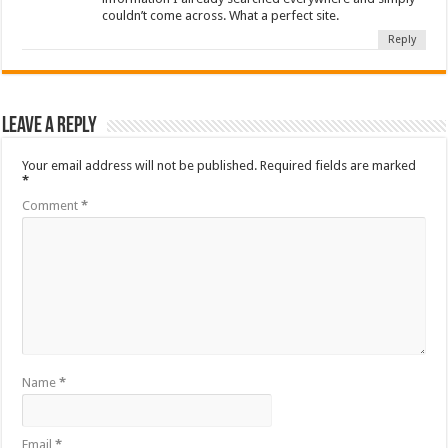
couldn’t come across. What a perfect site.
Reply
Leave a Reply
Your email address will not be published.
Required fields are marked
*
Comment
*
Name
*
Email
*