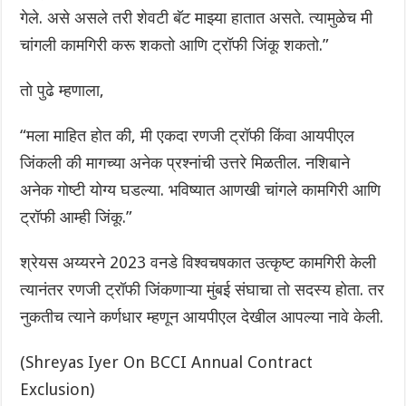
गेले. असे असले तरी शेवटी बॅट माझ्या हातात असते. त्यामुळेच मी
चांगली कामगिरी करू शकतो आणि ट्रॉफी जिंकू शकतो.”
तो पुढे म्हणाला,
“मला माहित होत की, मी एकदा रणजी ट्रॉफी किंवा आयपीएल
जिंकली की मागच्या अनेक प्रश्नांची उत्तरे मिळतील. नशिबाने
अनेक गोष्टी योग्य घडल्या. भविष्यात आणखी चांगले कामगिरी आणि
ट्रॉफी आम्ही जिंकू.”
श्रेयस अय्यरने 2023 वनडे विश्वचषकात उत्कृष्ट कामगिरी केली
त्यानंतर रणजी ट्रॉफी जिंकणाऱ्या मुंबई संघाचा तो सदस्य होता. तर
नुकतीच त्याने कर्णधार म्हणून आयपीएल देखील आपल्या नावे केली.
(Shreyas Iyer On BCCI Annual Contract
Exclusion)