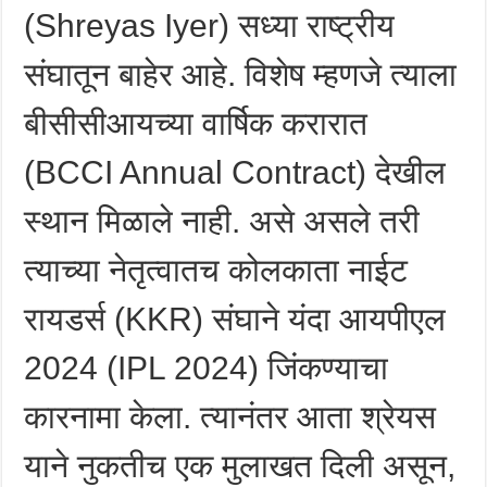
(Shreyas Iyer) सध्या राष्ट्रीय
संघातून बाहेर आहे. विशेष म्हणजे त्याला
बीसीसीआयच्या वार्षिक करारात
(BCCI Annual Contract) देखील
स्थान मिळाले नाही. असे असले तरी
त्याच्या नेतृत्वातच कोलकाता नाईट
रायडर्स (KKR) संघाने यंदा आयपीएल
2024 (IPL 2024) जिंकण्याचा
कारनामा केला. त्यानंतर आता श्रेयस
याने नुकतीच एक मुलाखत दिली असून,