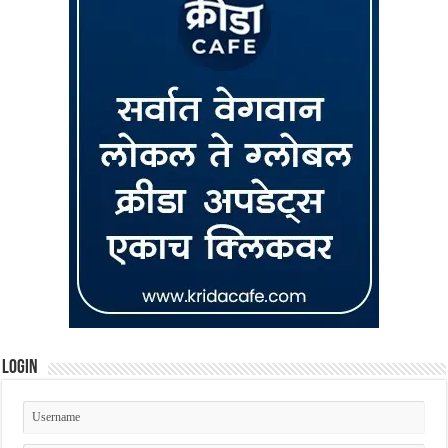
Login