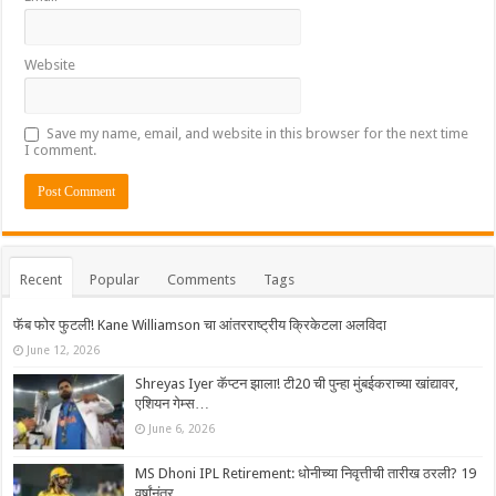
Website
Save my name, email, and website in this browser for the next time
I comment.
Recent
Popular
Comments
Tags
फॅब फोर फुटली! Kane Williamson चा आंतरराष्ट्रीय क्रिकेटला अलविदा
June 12, 2026
Shreyas Iyer कॅप्टन झाला! टी20 ची पुन्हा मुंबईकराच्या खांद्यावर,
एशियन गेम्स…
June 6, 2026
MS Dhoni IPL Retirement: धोनीच्या निवृत्तीची तारीख ठरली? 19
वर्षांनंतर…