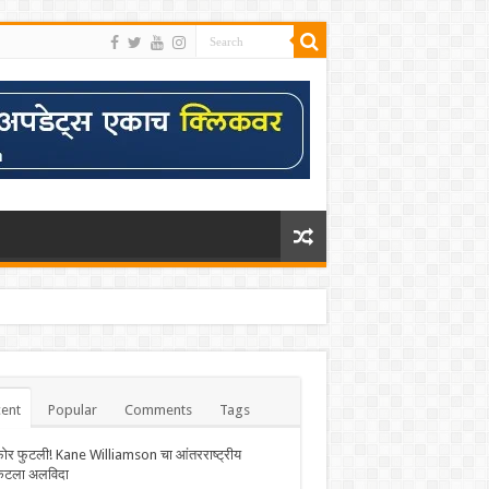
ent
Popular
Comments
Tags
फोर फुटली! Kane Williamson चा आंतरराष्ट्रीय
केटला अलविदा