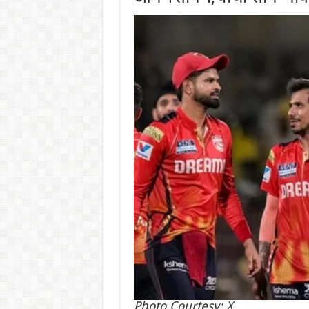
Photo Courtesy: X