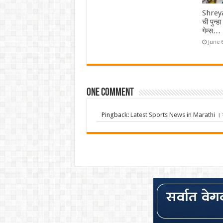
Shreya
ची पुन्ह
गेम्स…
June 
One comment
Pingback:
Latest Sports News in Marathi । क्र