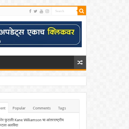
ent
Popular
Comments
Tags
फोर फुटली! Kane Williamson चा आंतरराष्ट्रीय
केटला अलविदा