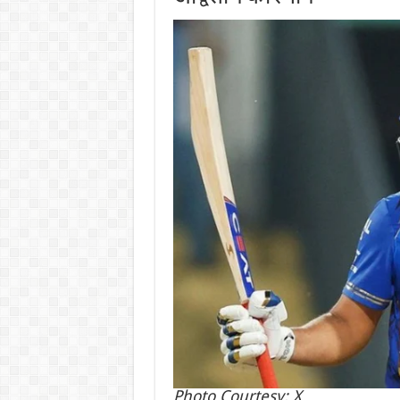
Photo Courtesy: X