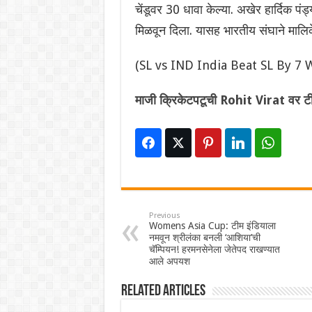
चेंडूवर 30 धावा केल्या. अखेर हार्दिक पं
मिळवून दिला. यासह भारतीय संघाने माल
(SL vs IND India Beat SL By 7
माजी क्रिकेटपटूची Rohit Virat वर टी
Previous
Womens Asia Cup: टीम इंडियाला
नमवून श्रीलंका बनली ‘आशिया’ची
चॅम्पियन! हरमनसेनेला जेतेपद राखण्यात
आले अपयश
Related Articles