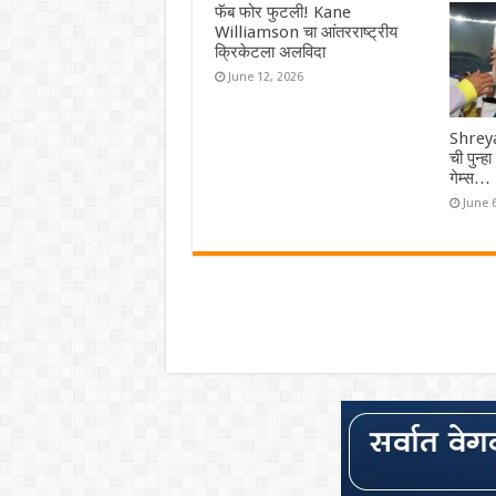
फॅब फोर फुटली! Kane
Williamson चा आंतरराष्ट्रीय
क्रिकेटला अलविदा
June 12, 2026
Shreya
ची पुन्ह
गेम्स…
June 