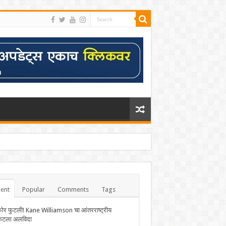
ent
Popular
Comments
Tags
फोर फुटली! Kane Williamson चा आंतरराष्ट्रीय
केटला अलविदा