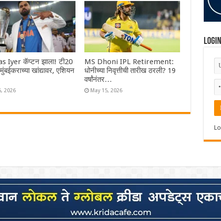
Logi
s Iyer कॅप्टन झाला! टी20
MS Dhoni IPL Retirement:
ा मुंबईकराच्या खांद्यावर, एशियन
धोनीच्या निवृत्तीची तारीख ठरली? 19
वर्षांनंतर…
6, 2026
May 15, 2026
Lo