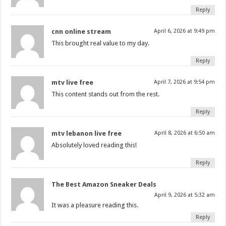
Reply
cnn online stream
April 6, 2026 at 9:49 pm
This brought real value to my day.
Reply
mtv live free
April 7, 2026 at 9:54 pm
This content stands out from the rest.
Reply
mtv lebanon live free
April 8, 2026 at 6:50 am
Absolutely loved reading this!
Reply
The Best Amazon Sneaker Deals
April 9, 2026 at 5:32 am
It was a pleasure reading this.
Reply