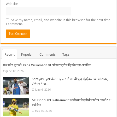
Website
Save my name, email, and website in this browser for the next time
I comment.
Recent
Popular
Comments
Tags
फॅब फोर फुटली! Kane Williamson चा आंतरराष्ट्रीय क्रिकेटला अलविदा
June 12, 2026
Shreyas Iyer कॅप्टन झाला! टी20 ची पुन्हा मुंबईकराच्या खांद्यावर,
एशियन गेम्स…
June 6, 2026
MS Dhoni IPL Retirement: धोनीच्या निवृत्तीची तारीख ठरली? 19
वर्षांनंतर…
May 15, 2026