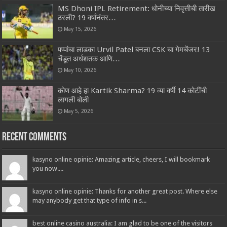
MS Dhoni IPL Retirement: धोनीच्या निवृत्तीची तारीख
ठरली? 19 वर्षांनंतर…
May 15, 2026
पप्पांचा लाडका Urvil Patel बनला CSK चा गेमचेंजर! 13
चेंडूत अर्धशतक आणि…
May 10, 2026
कोण आहे हा Kartik Sharma? 19 व्या वर्षी 14 कोटींची
लागली बोली
May 5, 2026
Recent Comments
kasyno online opinie: Amazing article, cheers, I will bookmark
you now....
kasyno online opinie: Thanks for another great post. Where else
may anybody get that type of info in s...
best online casino australia: I am glad to be one of the visitors