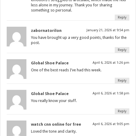
less alone in my journey. Thank you for sharing
something so personal.
Reply
zabornatorilon
January 21, 2026 at 9:54 pm
You have brought up a very good points, thanks for the
post.
Reply
Global Shoe Palace
April 6, 2026 at 1:26 pm
One of the best reads I’ve had this week.
Reply
Global Shoe Palace
April 6, 2026 at 1:58 pm
You really know your stuff.
Reply
watch cnn online for free
April 6, 2026 at 9:05 pm
Loved the tone and clarity.