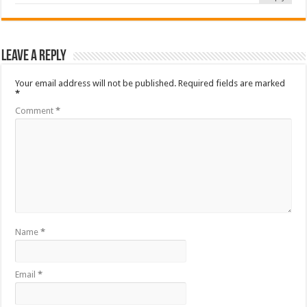
Leave a Reply
Your email address will not be published.
Required fields are marked
*
Comment
*
Name
*
Email
*