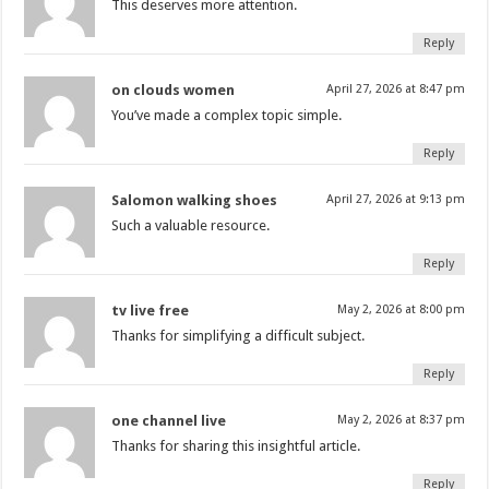
This deserves more attention.
Reply
on clouds women
April 27, 2026 at 8:47 pm
You’ve made a complex topic simple.
Reply
Salomon walking shoes
April 27, 2026 at 9:13 pm
Such a valuable resource.
Reply
tv live free
May 2, 2026 at 8:00 pm
Thanks for simplifying a difficult subject.
Reply
one channel live
May 2, 2026 at 8:37 pm
Thanks for sharing this insightful article.
Reply