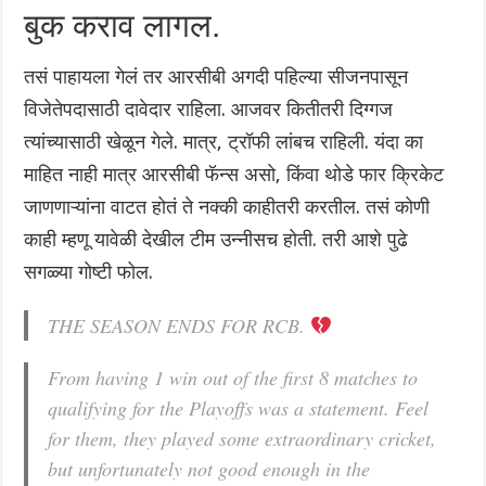
बुक कराव लागल.
तसं पाहायला गेलं तर आरसीबी अगदी पहिल्या सीजनपासून
विजेतेपदासाठी दावेदार राहिला. आजवर कितीतरी दिग्गज
त्यांच्यासाठी खेळून गेले. मात्र, ट्रॉफी लांबच राहिली. यंदा का
माहित नाही मात्र आरसीबी फॅन्स असो, किंवा थोडे फार क्रिकेट
जाणणाऱ्यांना वाटत होतं ते नक्की काहीतरी करतील.‌ तसं कोणी
काही म्हणू यावेळी देखील टीम उन्नीसच होती. तरी आशे पुढे
सगळ्या गोष्टी फोल.
THE SEASON ENDS FOR RCB.
From having 1 win out of the first 8 matches to
qualifying for the Playoffs was a statement. Feel
for them, they played some extraordinary cricket,
but unfortunately not good enough in the