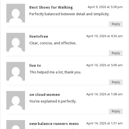
Best Shoes for Walking
April 9, 2026 at 5:38 pm
Perfectly balanced between detail and simplicity.
Reply
livetvfree
April 10, 2026 at 4:36 am
Clear, concise, and effective.
Reply
live tv
April 10, 2026 at 5:00 am
This helped me a lot, thank you.
Reply
on cloud women
April 14, 2026 at 1:08 am
You’ve explained it perfectly.
Reply
new balance runners mens
April 14, 2026 at 1:31 am