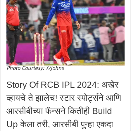
Photo Courtesy: X/Johns
Story Of RCB IPL 2024: अखेर
व्हायचे ते झालेच! स्टार स्पोर्ट्सने आणि
आरसीबीच्या फॅन्सने कितीही Build
Up केला तरी, आरसीबी पुन्हा एकदा