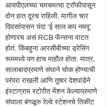
आयपीएलच्या चमचमत्या ट्रॉफीपासून
दोन हात दूरच राहिली. मागील चार
दिवसांपासन यंदा ‘ई साल कप नमदू’
होणारच असं RCB फॅन्सना वाटत
होतं. किंबहुना आरसीबीच्या ड्रेसिंग
रूममध्ये पण हाच माहौल होता. मात्र,
सालाबादप्रमाणे संघाने चोक होण्याची
परंपरा राखली आणि तुषार देशपांडेने
इंस्टाग्राम स्टोरीत मेंशन केल्याप्रमाणे
संघाला बंगळूरु रेल्वे स्टेशनचे तिकीट