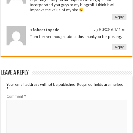
incorporated you guys to my blogroll. I think it will
improve the value of my site
Reply
sfokcertopsde
July 6, 2026 at 1:11 am
I am forever thought about this, thankyou for posting.
Reply
Leave a Reply
Your email address will not be published.
Required fields are marked
*
Comment
*