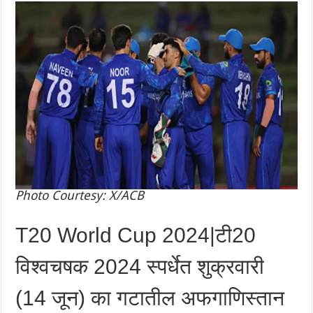
Photo Courtesy: X/ACB
T20 World Cup 2024|टी20
विश्वचषक 2024 स्पर्धेत शुक्रवारी
(14 जून) का गटातील अफगाणिस्तान