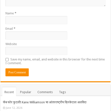
Name
*
Email
*
Website
Save my name, email, and website in this browser for the next time
I comment.
Recent
Popular
Comments
Tags
फॅब फोर फुटली! Kane Williamson चा आंतरराष्ट्रीय क्रिकेटला अलविदा
June 12, 2026