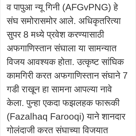
व पापुआ न्यू गिनी (AFGvPNG) हे
संघ समोरासमोर आले. अधिकृतरित्या
सुपर 8 मध्ये प्रवेश करण्यासाठी
अफगाणिस्तान संघाला या सामन्यात
विजय आवश्यक होता. उत्कृष्ट सांघिक
कामगिरी करत अफगाणिस्तान संघाने 7
गडी राखून हा सामना आपल्या नावे
केला. पुन्हा एकदा फझलहक फारूकी
(Fazalhaq Farooqi) याने शानदार
गोलंदाजी करत संघाच्या विजयात