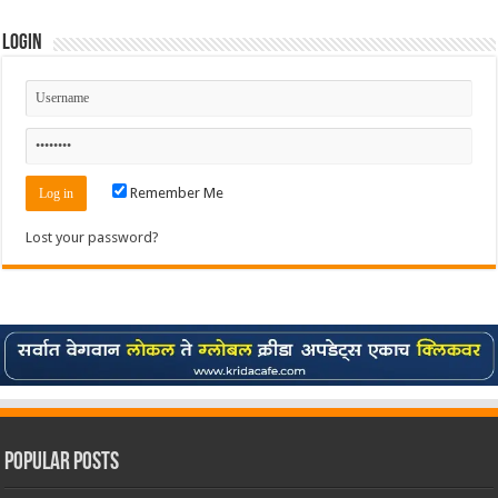
Login
Remember Me
Lost your password?
Popular Posts