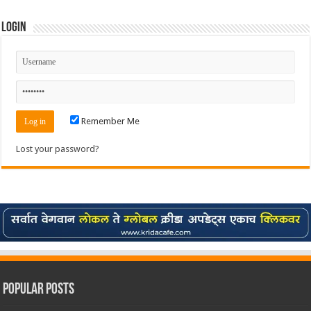
Login
Remember Me
Lost your password?
Popular Posts