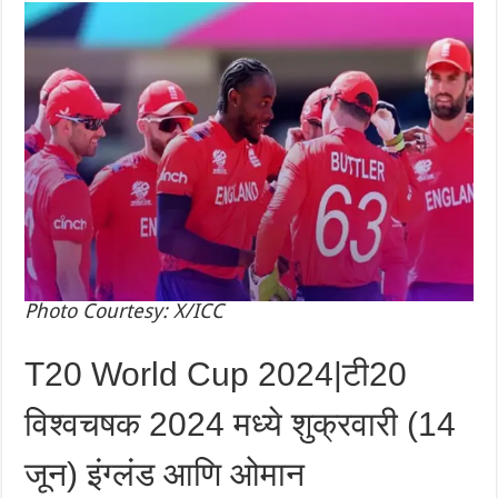
Photo Courtesy: X/ICC
T20 World Cup 2024|टी20
विश्वचषक 2024 मध्ये शुक्रवारी (14
जून) इंग्लंड आणि ओमान