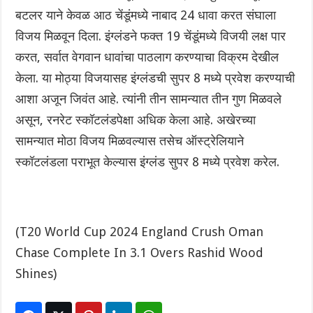
बटलर याने केवळ आठ चेंडूंमध्ये नाबाद 24 धावा करत संघाला
विजय मिळवून दिला. इंग्लंडने फक्त 19 चेंडूंमध्ये विजयी लक्ष पार
करत, सर्वात वेगवान धावांचा पाठलाग करण्याचा विक्रम देखील
केला. या मोठ्या विजयासह इंग्लंडची सुपर 8 मध्ये प्रवेश करण्याची
आशा अजून जिवंत आहे. त्यांनी तीन सामन्यात तीन गुण मिळवले
असून, रनरेट स्कॉटलंडपेक्षा अधिक केला आहे. अखेरच्या
सामन्यात मोठा विजय मिळवल्यास तसेच ऑस्ट्रेलियाने
स्कॉटलंडला पराभूत केल्यास इंग्लंड सुपर 8 मध्ये प्रवेश करेल.
(T20 World Cup 2024 England Crush Oman
Chase Complete In 3.1 Overs Rashid Wood
Shines)