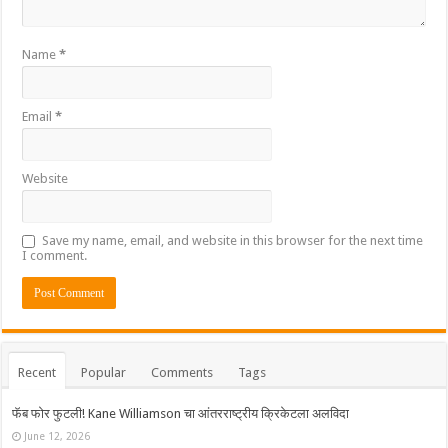
Name
*
Email
*
Website
Save my name, email, and website in this browser for the next time
I comment.
Recent
Popular
Comments
Tags
फॅब फोर फुटली! Kane Williamson चा आंतरराष्ट्रीय क्रिकेटला अलविदा
June 12, 2026