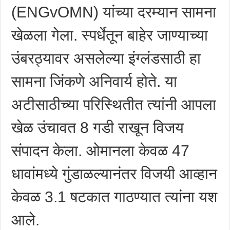
(ENGvOMN) यांच्या दरम्यान सामना
खेळला गेला. स्पर्धेतून बाहेर जाण्याच्या
उंबरठ्यावर असलेल्या इंग्लंडसाठी हा
सामना जिंकणे अनिवार्य होते. या
अटीसाठीच्या परिस्थितीत त्यांनी आपला
खेळ उंचावत 8 गडी राखून विजय
संपादन केला. ओमानला केवळ 47
धावांमध्ये गुंडाळल्यानंतर विजयी आव्हान
केवळ 3.1 षटकात गाठण्यात त्यांना यश
आले.