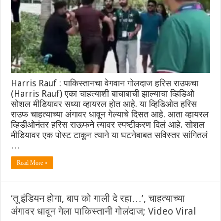
Harris Rauf : पाकिस्तानचा वेगवान गोलदाज हरिस राउफचा
(Harris Rauf) एका चाहत्याशी बाचाबाची झाल्याचा व्हिडिओ
सोशल मीडियावर सध्या व्हायरल होत आहे. या व्हिडिओत हरिस
राउफ चाहत्याच्या अंगावर धावून गेल्याचे दिसत आहे. आता व्हायरल
व्हिडीओनंतर हरिस राऊफने त्यावर स्पष्टीकरण दिलं आहे. सोशल
मीडियावर एक पोस्ट टाकून त्याने या घटनेबाबत सविस्तर सांगितलं
…
Read More »
‘तू इंडियन होगा, बाप को गाली दे रहा…’, चाहत्याच्या
अंगावर धावून गेला पाकिस्तानी गोलंदाज; Video Viral