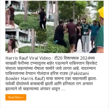
Harris Rauf Viral Video : टी20 विश्वचषक 2024च्या
साखळी फेरीच्या टप्प्यातूनच बाहेर पडल्याने पाकिस्तान क्रिकेट
संघाला चाहत्यांच्या रोषाला सामोरे जावे लागत आहे. यादरम्यान
पाकिस्तानचा वेगवान गोलंदाज हरिस राउफ (Pakistani
Bowler Harris Rauf) याचा सामना एका चाहत्याशी झाला.
यावेळी दोघांमध्ये बाचाबाची झाली आणि हरिसला राग अनावर
झाल्याने तो चाहत्याच्या अंगावर धावून …
Read More »