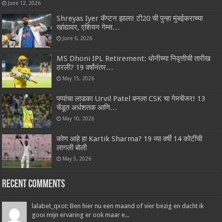
June 12, 2026
Shreyas Iyer कॅप्टन झाला! टी20 ची पुन्हा मुंबईकराच्या
खांद्यावर, एशियन गेम्स…
June 6, 2026
MS Dhoni IPL Retirement: धोनीच्या निवृत्तीची तारीख
ठरली? 19 वर्षांनंतर…
May 15, 2026
पप्पांचा लाडका Urvil Patel बनला CSK चा गेमचेंजर! 13
चेंडूत अर्धशतक आणि…
May 10, 2026
कोण आहे हा Kartik Sharma? 19 व्या वर्षी 14 कोटींची
लागली बोली
May 5, 2026
Recent Comments
lalabet_qxot: Ben hier nu een maand of vier bezig en dacht ik
gooi mijn ervaring er ook maar e...