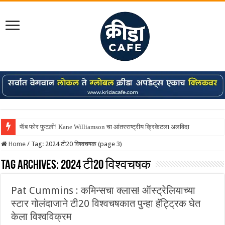
फॅब फोर फुटली! Kane Williamson चा आंतरराष्ट्रीय क्रिकेटला अलविदा
Home
/
Tag:
2024 टी20 विश्वचषक
(page 3)
Tag Archives:
2024 टी20 विश्वचषक
Pat Cummins : कमिन्सचा क्लास! ऑस्ट्रेलियाच्या
स्टार गोलंदाजाने टी20 विश्वचषकात पुन्हा हॅट्ट्रिक घेत
केला विश्वविक्रम