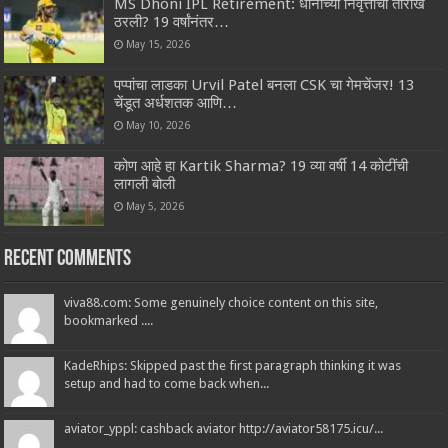
MS Dhoni IPL Retirement: धोनीच्या निवृत्तीची तारीख
ठरली? 19 वर्षांनंतर…
May 15, 2026
पप्पांचा लाडका Urvil Patel बनला CSK चा गेमचेंजर! 13
चेंडूत अर्धशतक आणि…
May 10, 2026
कोण आहे हा Kartik Sharma? 19 व्या वर्षी 14 कोटींची
लागली बोली
May 5, 2026
Recent Comments
viva88.com: Some genuinely choice content on this site,
bookmarked ....
KadeRhips: Skipped past the first paragraph thinking it was
setup and had to come back when...
aviator_yppl: cashback aviator http://aviator58175.icu/...