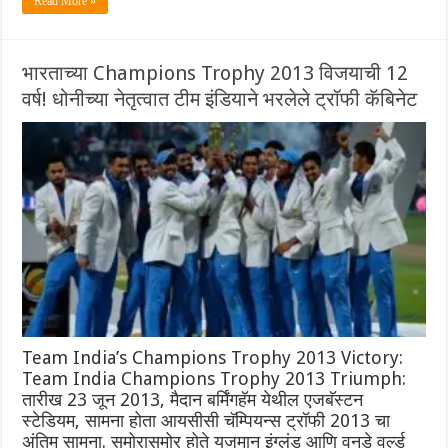
Read More »
भारताच्या Champions Trophy 2013 विजयाची 12
वर्ष! धोनीच्या नेतृत्वात टीम इंडियाने भरलेले ट्रॉफी कॅबिनेट
Team India’s Champions Trophy 2013 Victory:
Team India Champions Trophy 2013 Triumph:
तारीख 23 जून 2013, मैदान बर्मिंगहॅम येथील एजबॅस्टन
स्टेडियम, सामना होता आयसीसी चॅम्पियन्स ट्रॉफी 2013 चा
अंतिम सामना. समोरासमोर होते यजमान इंग्लंड आणि वनडे वर्ल्ड