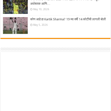
अर्धशतक आणि…
May 10, 2026
कोण आहे हा Kartik Sharma? 19 व्या वर्षी 14 कोटींची लागली बोली
May 5, 2026