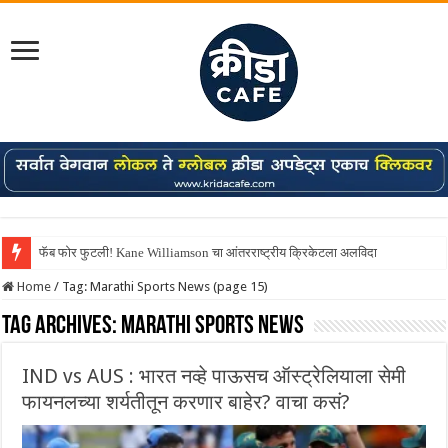
फॅब फोर फुटली! Kane Williamson चा आंतरराष्ट्रीय क्रिकेटला अलविदा
Home
/
Tag:
Marathi Sports News
(page 15)
Tag Archives:
Marathi Sports News
IND vs AUS : भारत नव्हे पाऊसच ऑस्ट्रेलियाला सेमी
फायनलच्या शर्यतीतून करणार बाहेर? वाचा कसं?