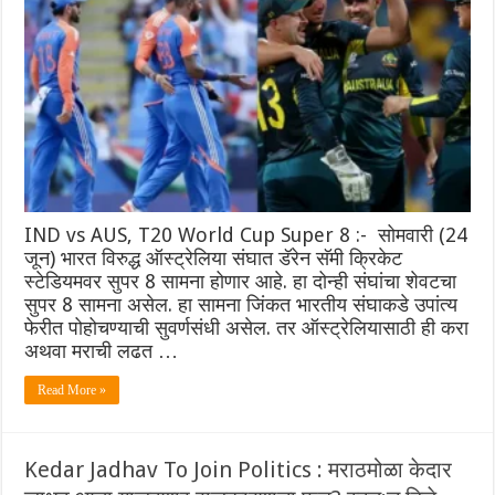
IND vs AUS, T20 World Cup Super 8 :- सोमवारी (24
जून) भारत विरुद्ध ऑस्ट्रेलिया संघात डॅरेन सॅमी क्रिकेट
स्टेडियमवर सुपर 8 सामना होणार आहे. हा दोन्ही संघांचा शेवटचा
सुपर 8 सामना असेल. हा सामना जिंकत भारतीय संघाकडे उपांत्य
फेरीत पोहोचण्याची सुवर्णसंधी असेल. तर ऑस्ट्रेलियासाठी ही करा
अथवा मराची लढत …
Read More »
Kedar Jadhav To Join Politics : मराठमोळा केदार