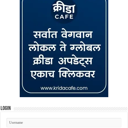
Login