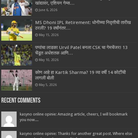
खांद्यावर, एशियन गेम्स…
June 6, 2026
MS Dhoni IPL Retirement: धोनीच्या निवृत्तीची तारीख
ठरली? 19 वर्षांनंतर…
May 15, 2026
पप्पांचा लाडका Urvil Patel बनला CSK चा गेमचेंजर! 13
चेंडूत अर्धशतक आणि…
May 10, 2026
कोण आहे हा Kartik Sharma? 19 व्या वर्षी 14 कोटींची
लागली बोली
May 5, 2026
Recent Comments
kasyno online opinie: Amazing article, cheers, I will bookmark
you now....
kasyno online opinie: Thanks for another great post. Where else