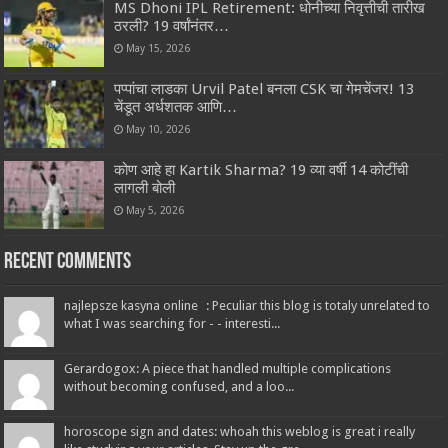
MS Dhoni IPL Retirement: धोनीच्या निवृत्तीची तारीख
ठरली? 19 वर्षांनंतर…
May 15, 2026
पप्पांचा लाडका Urvil Patel बनला CSK चा गेमचेंजर! 13
चेंडूत अर्धशतक आणि…
May 10, 2026
कोण आहे हा Kartik Sharma? 19 व्या वर्षी 14 कोटींची
लागली बोली
May 5, 2026
Recent Comments
najlepsze kasyna online : Peculiar this blog is totaly unrelated to
what I was searching for - - interesti...
Gerardogox: A piece that handled multiple complications
without becoming confused, and a loo...
horoscope sign and dates: whoah this weblog is great i really