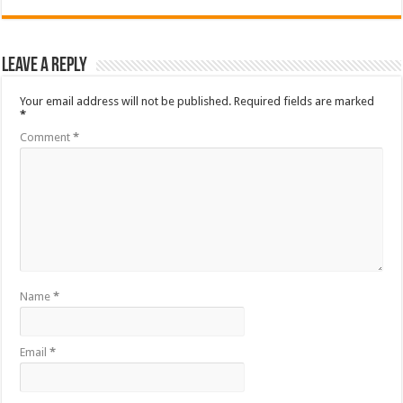
Leave a Reply
Your email address will not be published.
Required fields are marked
*
Comment
*
Name
*
Email
*