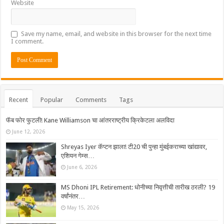
Website
Save my name, email, and website in this browser for the next time
I comment.
Recent
Popular
Comments
Tags
फॅब फोर फुटली! Kane Williamson चा आंतरराष्ट्रीय क्रिकेटला अलविदा
June 12, 2026
Shreyas Iyer कॅप्टन झाला! टी20 ची पुन्हा मुंबईकराच्या खांद्यावर,
एशियन गेम्स…
June 6, 2026
MS Dhoni IPL Retirement: धोनीच्या निवृत्तीची तारीख ठरली? 19
वर्षांनंतर…
May 15, 2026