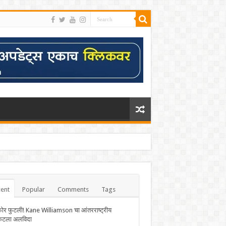
ent
Popular
Comments
Tags
फोर फुटली! Kane Williamson चा आंतरराष्ट्रीय
केटला अलविदा