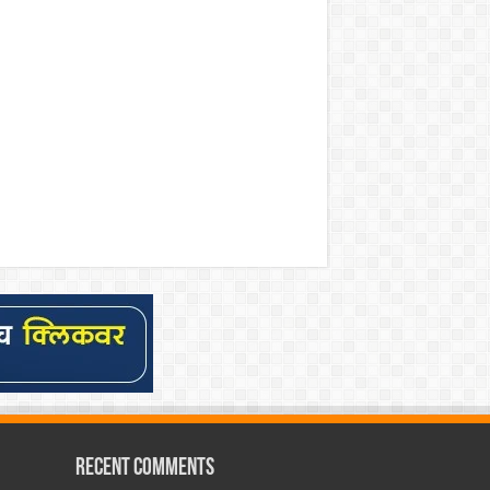
Recent Comments