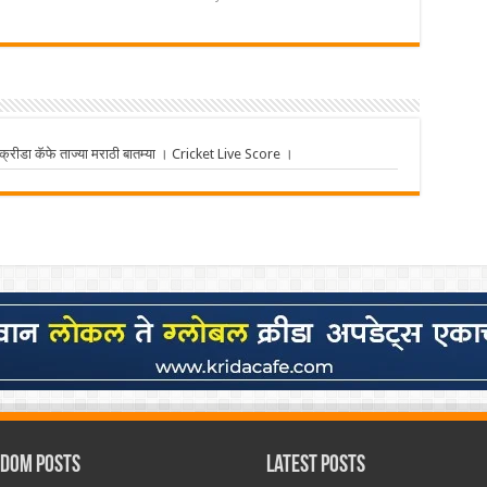
ीडा कॅफे ताज्या मराठी बातम्या । Cricket Live Score ।
dom Posts
Latest Posts