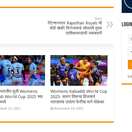
Next
रिटेन्शननंतर Rajasthan Royals ची
Logi
मोठी खेळी! दिग्गजाकडे सोपवली मुख्य
प्रशिक्षकपदाची जबाबदारी
Lo
 भारतीय मुली Womens
Womens Kabaddi World Cup
i World Cup 2025 च्या
2025: सलग तिसऱ्या विजयाने
ध्ये
भारताच्या उपांत्य फेरीचा मार्ग मोकळा
ber 23, 2025
November 20, 2025