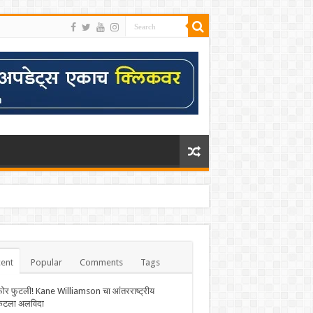
ent
Popular
Comments
Tags
फोर फुटली! Kane Williamson चा आंतरराष्ट्रीय
केटला अलविदा