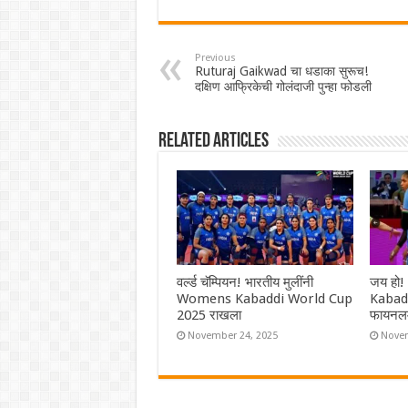
Previous
Ruturaj Gaikwad चा धडाका सुरूच!
दक्षिण आफ्रिकेची गोलंदाजी पुन्हा फोडली
Related Articles
वर्ल्ड चॅम्पियन! भारतीय मुलींनी
जय हो!
Womens Kabaddi World Cup
Kabadd
2025 राखला
फायनलम
November 24, 2025
Novem