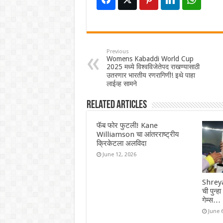
Previous
Womens Kabaddi World Cup
2025 मध्ये विश्वविजेतेपद राखण्यासाठी
उतरणार भारतीय रणरागिणी! इथे पाहा
लाईव्ह सामने
Related Articles
फॅब फोर फुटली! Kane
Williamson चा आंतरराष्ट्रीय
क्रिकेटला अलविदा
June 12, 2026
Shreya
ची पुन्ह
गेम्स…
June 