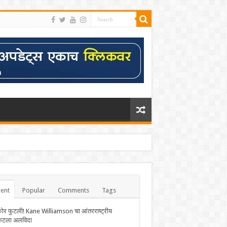
ent
Popular
Comments
Tags
फोर फुटली! Kane Williamson चा आंतरराष्ट्रीय
केटला अलविदा