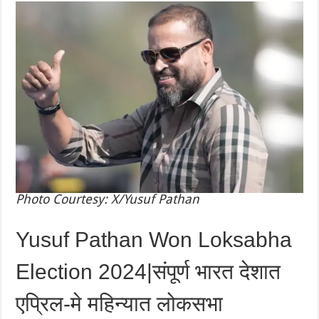
Photo Courtesy: X/Yusuf Pathan
Yusuf Pathan Won Loksabha
Election 2024|संपूर्ण भारत देशात
एप्रिल-मे महिन्यात लोकसभा