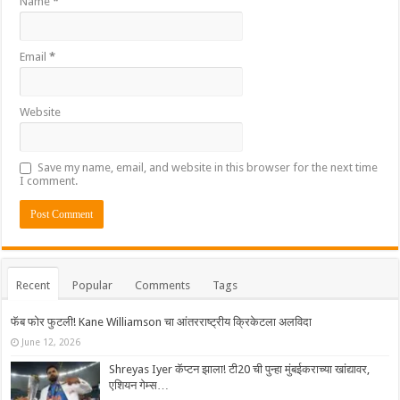
Name
*
Email
*
Website
Save my name, email, and website in this browser for the next time
I comment.
Recent
Popular
Comments
Tags
फॅब फोर फुटली! Kane Williamson चा आंतरराष्ट्रीय क्रिकेटला अलविदा
June 12, 2026
Shreyas Iyer कॅप्टन झाला! टी20 ची पुन्हा मुंबईकराच्या खांद्यावर,
एशियन गेम्स…