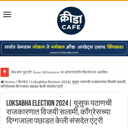
फॅब फोर फुटली! Kane Williamson चा आंतरराष्ट्रीय क्रिकेटला अलविदा
Home
/
क्रिकेट
/
Loksabha Election 2024| युसुफ पठाणची राजकारणात विजयी सलामी,
काँग्रेसच्या दिग्गजाला पछाडत केली संसदेत एंट्री
Loksabha Election 2024| युसुफ पठाणची
राजकारणात विजयी सलामी, काँग्रेसच्या
दिग्गजाला पछाडत केली संसदेत एंट्री