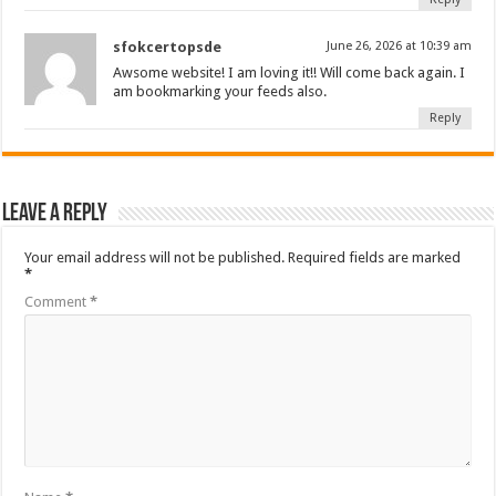
sfokcertopsde
June 26, 2026 at 10:39 am
Awsome website! I am loving it!! Will come back again. I
am bookmarking your feeds also.
Reply
Leave a Reply
Your email address will not be published.
Required fields are marked
*
Comment
*