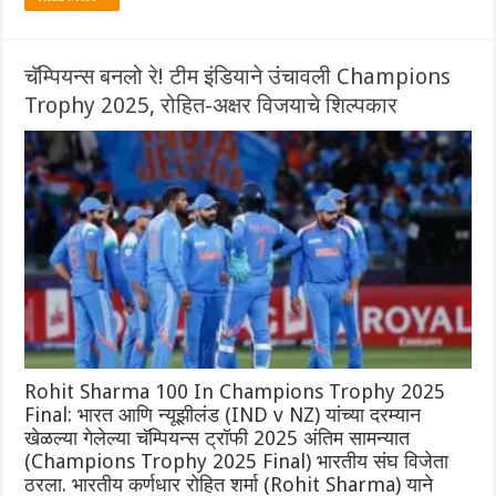
चॅम्पियन्स बनलो रे! टीम इंडियाने उंचावली Champions
Trophy 2025, रोहित-अक्षर विजयाचे शिल्पकार
Rohit Sharma 100 In Champions Trophy 2025
Final: भारत आणि न्यूझीलंड (IND v NZ) यांच्या दरम्यान
खेळल्या गेलेल्या चॅम्पियन्स ट्रॉफी 2025 अंतिम सामन्यात
(Champions Trophy 2025 Final) भारतीय संघ विजेता
ठरला. भारतीय कर्णधार रोहित शर्मा (Rohit Sharma) याने