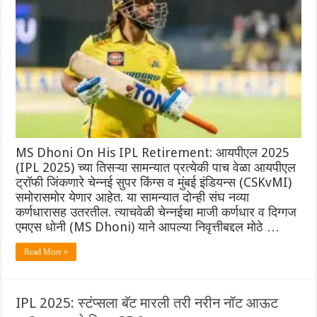
MS Dhoni On His IPL Retirement: आयपीएल 2025
(IPL 2025) च्या तिसऱ्या सामन्यात प्रत्येकी पाच वेळा आयपीएल
ट्रॉफी जिंकणारे चेन्नई सुपर किंग्स व मुंबई इंडियन्स (CSKvMI)
समोरासमोर येणार आहेत. या सामन्यात दोन्ही संघ नव्या
कर्णधारासह उतरतील. त्याचवेळी चेन्नईचा माजी कर्णधार व दिग्गज
एमएस धोनी (MS Dhoni) याने आपल्या निवृत्तीबद्दल मोठे …
Read More »
IPL 2025: स्टंप्सला बॅट मारली तरी नरीन नॉट आऊट