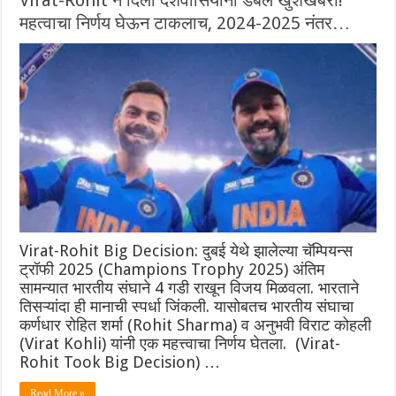
महत्वाचा निर्णय घेऊन टाकलाच, 2024-2025 नंतर…
Virat-Rohit Big Decision: दुबई येथे झालेल्या चॅम्पियन्स
ट्रॉफी 2025 (Champions Trophy 2025) अंतिम
सामन्यात भारतीय संघाने 4 गडी राखून विजय मिळवला. भारताने
तिसऱ्यांदा ही मानाची स्पर्धा जिंकली. यासोबतच भारतीय संघाचा
कर्णधार रोहित शर्मा (Rohit Sharma) व अनुभवी विराट कोहली
(Virat Kohli) यांनी एक महत्त्वाचा निर्णय घेतला. (Virat-
Rohit Took Big Decision) …
Read More »