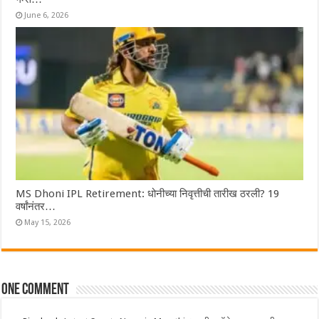
June 6, 2026
MS Dhoni IPL Retirement: धोनीच्या निवृत्तीची तारीख ठरली? 19
वर्षांनंतर…
May 15, 2026
One comment