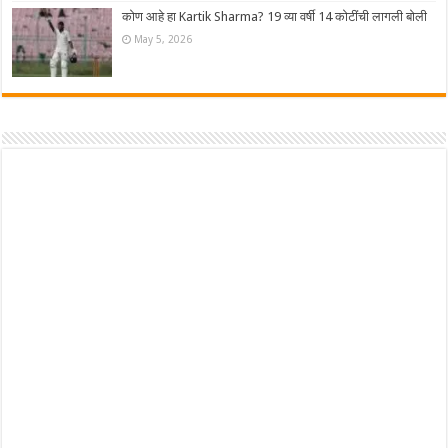
कोण आहे हा Kartik Sharma? 19 व्या वर्षी 14 कोटींची लागली बोली
May 5, 2026