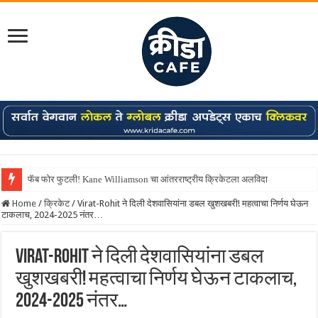
फॅब फोर फुटली! Kane Williamson चा आंतरराष्ट्रीय क्रिकेटला अलविदा
Home
/
क्रिकेट
/
Virat-Rohit ने दिली देशवासियांना डबल खुशखबरी! महत्वाचा निर्णय घेऊन
टाकलाच, 2024-2025 नंतर…
Virat-Rohit ने दिली देशवासियांना डबल
खुशखबरी! महत्वाचा निर्णय घेऊन टाकलाच,
2024-2025 नंतर…