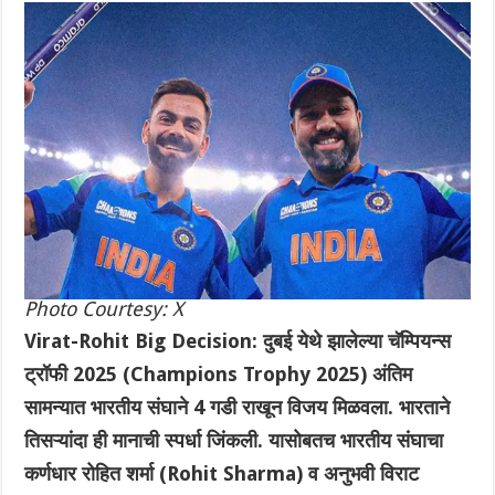
Photo Courtesy: X
Virat-Rohit Big Decision: दुबई येथे झालेल्या चॅम्पियन्स
ट्रॉफी 2025 (Champions Trophy 2025) अंतिम
सामन्यात भारतीय संघाने 4 गडी राखून विजय मिळवला. भारताने
तिसऱ्यांदा ही मानाची स्पर्धा जिंकली. यासोबतच भारतीय संघाचा
कर्णधार रोहित शर्मा (Rohit Sharma) व अनुभवी विराट