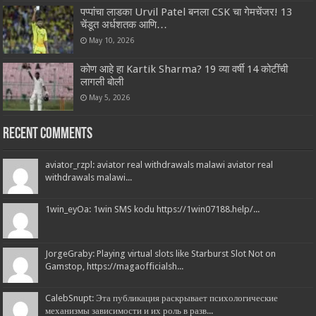
पप्पांचा लाडका Urvil Patel बनला CSK चा गेमचेंजर! 13
चेंडूत अर्धशतक आणि…
May 10, 2026
कोण आहे हा Kartik Sharma? 19 व्या वर्षी 14 कोटींची
लागली बोली
May 5, 2026
Recent Comments
aviator_rzpl: aviator real withdrawals malawi aviator real
withdrawals malawi...
1win_eyOa: 1win SMS kodu https://1win07188.help/...
JorgeGraby: Playing virtual slots like Starburst Slot Not on
Gamstop, https://magaofficialsh...
CalebSnupt: Эта публикация раскрывает психологические
механизмы зависимости и их роль в разв...