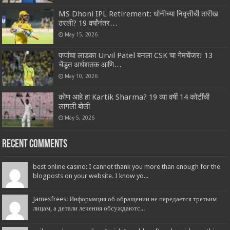
MS Dhoni IPL Retirement: धोनीच्या निवृत्तीची तारीख
ठरली? 19 वर्षांनंतर…
May 15, 2026
पप्पांचा लाडका Urvil Patel बनला CSK चा गेमचेंजर! 13
चेंडूत अर्धशतक आणि…
May 10, 2026
कोण आहे हा Kartik Sharma? 19 व्या वर्षी 14 कोटींची
लागली बोली
May 5, 2026
Recent Comments
best online casino: I cannot thank you more than enough for the
blogposts on your website. I know yo...
Jamesfrees: Информация об обращении не передается третьим
лицам, а детали лечения обсуждаютс...