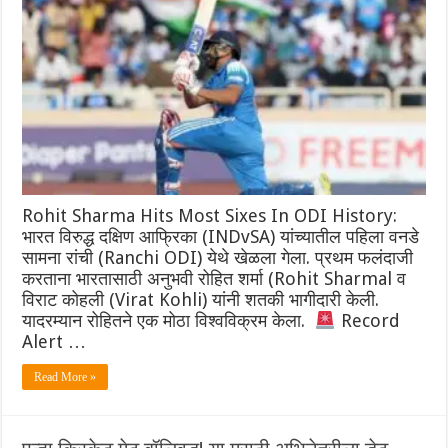
Rohit Sharma Hits Most Sixes In ODI History:
भारत विरुद्ध दक्षिण आफ्रिका (INDvSA) यांच्यातील पहिला वनडे
सामना रांची (Ranchi ODI) येथे खेळला गेला. प्रथम फलंदाजी
करताना भारतासाठी अनुभवी रोहित शर्मा (Rohit Sharmal व
विराट कोहली (Virat Kohli) यांनी शतकी भागीदारी केली.
यादरम्यान रोहितने एक मोठा विश्वविक्रम केला.
Record
Alert …
Read More »