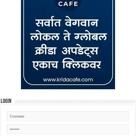
Login