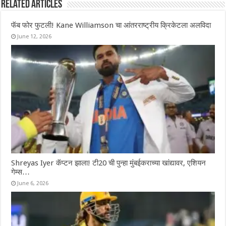
Related Articles
फॅब फोर फुटली! Kane Williamson चा आंतरराष्ट्रीय क्रिकेटला अलविदा
June 12, 2026
Shreyas Iyer कॅप्टन झाला! टी20 ची पुन्हा मुंबईकराच्या खांद्यावर, एशियन
गेम्स…
June 6, 2026