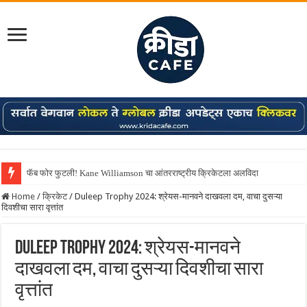
फॅब फोर फुटली! Kane Williamson चा आंतरराष्ट्रीय क्रिकेटला अलविदा
Home
/
क्रिकेट
/
Duleep Trophy 2024: श्रेयस-मानवने दाखवला दम, वाचा दुसऱ्या
दिवशीचा सारा वृत्तांत
Duleep Trophy 2024: श्रेयस-मानवने
दाखवला दम, वाचा दुसऱ्या दिवशीचा सारा
वृत्तांत