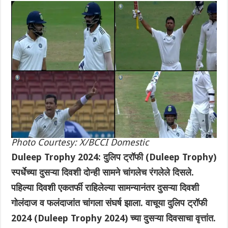
Photo Courtesy: X/BCCI Domestic
Duleep Trophy 2024: दुलिप ट्रॉफी (Duleep Trophy)
स्पर्धेच्या दुसऱ्या दिवशी दोन्ही सामने चांगलेच रंगलेले दिसले.
पहिल्या दिवशी एकतर्फी राहिलेल्या सामन्यानंतर दुसऱ्या दिवशी
गोलंदाज व फलंदाजांत चांगला संघर्ष झाला. वाचूया दुलिप ट्रॉफी
2024 (Duleep Trophy 2024) च्या दुसऱ्या दिवसाचा वृत्तांत.