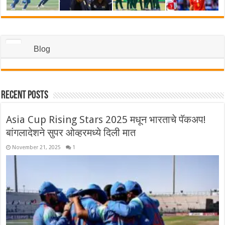
Blog
Recent Posts
Asia Cup Rising Stars 2025 मधून भारताचे पॅकअप!
बांगलादेशने सुपर ओव्हरमध्ये दिली मात
November 21, 2025
1