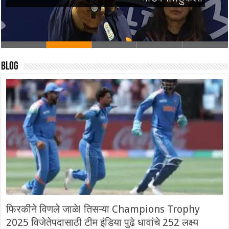
Blog
फिरकीने विणले जाळे! तिसऱ्या Champions Trophy
2025 विजेतेपदासाठी टीम इंडिया पुढे धावांचे 252 लक्ष्य