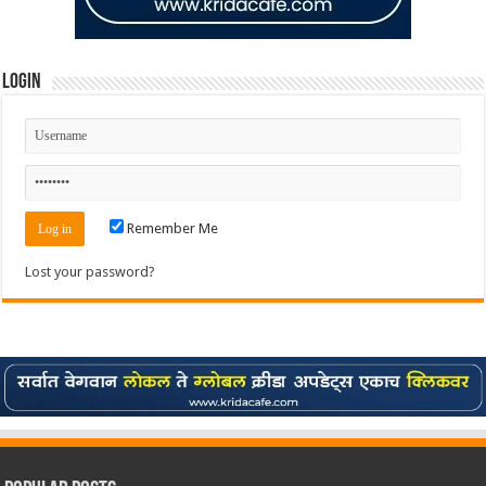
Login
Remember Me
Lost your password?