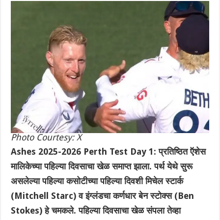
Photo Courtesy: X
Ashes 2025-2026 Perth Test Day 1: प्रतिष्ठित ऍशेस
मालिकेच्या पहिल्या दिवसाचा खेळ समाप्त झाला. पर्थ येथे सुरू
असलेल्या पहिल्या कसोटीच्या पहिल्या दिवशी मिचेल स्टार्क
(Mitchell Starc) व इंग्लंडचा कर्णधार बेन स्टोक्स (Ben
Stokes) हे चमकले. पहिल्या दिवसाचा खेळ संपला तेव्हा