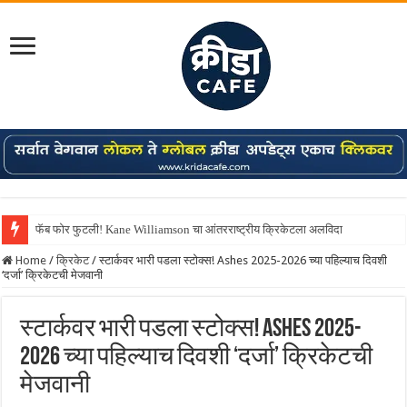
फॅब फोर फुटली! Kane Williamson चा आंतरराष्ट्रीय क्रिकेटला अलविदा
Home
/
क्रिकेट
/
स्टार्कवर भारी पडला स्टोक्स! Ashes 2025-2026 च्या पहिल्याच दिवशी
‘दर्जा’ क्रिकेटची मेजवानी
स्टार्कवर भारी पडला स्टोक्स! Ashes 2025-
2026 च्या पहिल्याच दिवशी ‘दर्जा’ क्रिकेटची
मेजवानी