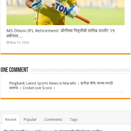
MS Dhoni IPL Retirement: धोनीच्या निवृत्तीची तारीख ठरली? 19
वर्षांनंतर…
May 15, 2026
One comment
Pingback:
Latest Sports News in Marathi । क्रीडा कॅफे ताज्या मराठी
बातम्या । Cricket Live Score ।
Recent
Popular
Comments
Tags