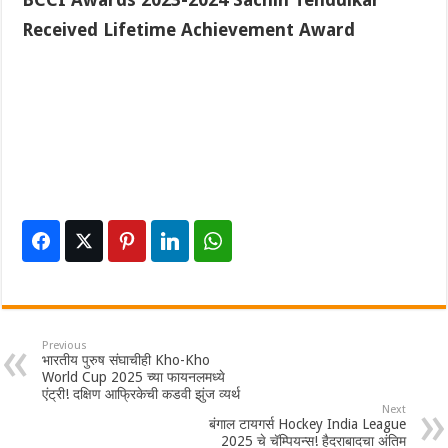
Received Lifetime Achievement Award
Previous
भारतीय पुरुष संघाचीही Kho-Kho
World Cup 2025 च्या फायनलमध्ये
एंट्री! दक्षिण आफ्रिकेची कडवी झुंज व्यर्थ
Next
बंगाल टायगर्स Hockey India League
2025 चे चॅम्पियन्स! हैदराबादचा अंतिम