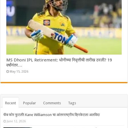
MS Dhoni IPL Retirement: धोनीच्या निवृत्तीची तारीख ठरली? 19
वर्षांनंतर…
May 15, 2026
Recent
Popular
Comments
Tags
फॅब फोर फुटली! Kane Williamson चा आंतरराष्ट्रीय क्रिकेटला अलविदा
June 12, 2026