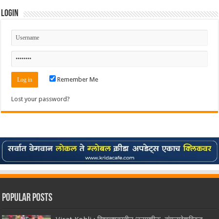
Login
Remember Me
Lost your password?
Popular Posts