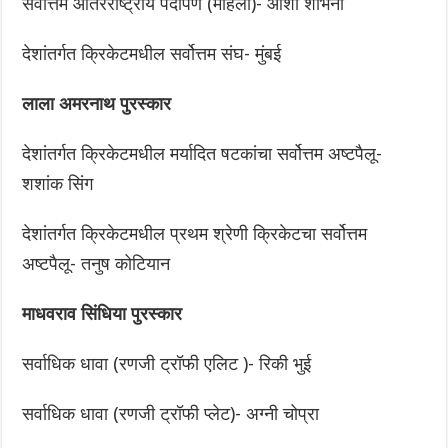
सर्वोत्तम आंतरराष्ट्रीय पदार्पण (महिला)- आशा शोभना
देशांतर्गत क्रिकेटमधील सर्वोत्तम संघ- मुंबई
लाला अमरनाथ पुरस्कार
देशांतर्गत क्रिकेटमधील मर्यादित षटकांचा सर्वोत्तम अष्टपैलू-
शशांक सिंग
देशांतर्गत क्रिकेटमधील प्रथम श्रेणी क्रिकेटचा सर्वोत्तम
अष्टपैलू- तनुष कोटियान
माधवराव सिंधिया पुरस्कार
सर्वाधिक धावा (रणजी ट्रॉफी एलिट )- रिकी भुई
सर्वाधिक धावा (रणजी ट्रॉफी प्लेट)- अग्नी चोप्रा