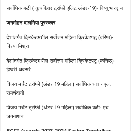
सर्वाधिक बळी ( कुचबिहार ट्रॉफी एलिट अंडर-19)- विष्णू भारद्वाज
जगमोहन दालमिया पुरस्कार
देशांतर्गत क्रिकेटमधील सर्वोत्तम महिला क्रिकेटपटू (वरिष्ठ)-
प्रिया मिश्रा
देशांतर्गत क्रिकेटमधील सर्वोत्तम महिला क्रिकेटपटू (कनिष्ठ)-
ईश्वरी अवसरे
विजय मर्चंट ट्रॉफी (अंडर 19 महिला) सर्वाधिक धावा- एल.
रायचंदानी
विजय मर्चंट ट्रॉफी (अंडर 19 महिला) सर्वाधिक बळी- एच.
जगनाथन
BCCI Awards 2023-2024 Sachin Tendulkar