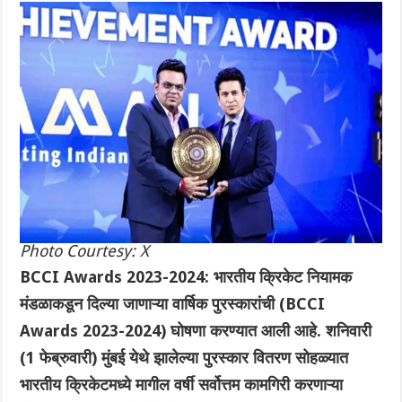
Photo Courtesy: X
BCCI Awards 2023-2024: भारतीय क्रिकेट नियामक
मंडळाकडून दिल्या जाणाऱ्या वार्षिक पुरस्कारांची (BCCI
Awards 2023-2024) घोषणा करण्यात आली आहे. शनिवारी
(1 फेब्रुवारी) मुंबई येथे झालेल्या पुरस्कार वितरण सोहळ्यात
भारतीय क्रिकेटमध्ये मागील वर्षी सर्वोत्तम कामगिरी करणाऱ्या