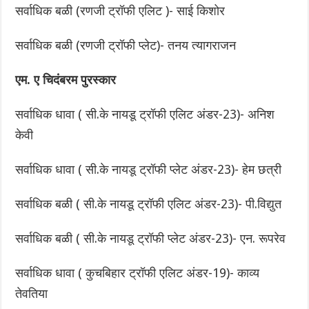
सर्वाधिक बळी (रणजी ट्रॉफी एलिट )- साई किशोर
सर्वाधिक बळी (रणजी ट्रॉफी प्लेट)- तनय त्यागराजन
एम. ए चिदंबरम पुरस्कार
सर्वाधिक धावा ( सी.के नायडू ट्रॉफी एलिट अंडर-23)- अनिश
केवी
सर्वाधिक धावा ( सी.के नायडू ट्रॉफी प्लेट अंडर-23)- हेम छत्री
सर्वाधिक बळी ( सी.के नायडू ट्रॉफी एलिट अंडर-23)- पी.विद्युत
सर्वाधिक बळी ( सी.के नायडू ट्रॉफी प्लेट अंडर-23)- एन. रूपरेव
सर्वाधिक धावा ( कुचबिहार ट्रॉफी एलिट अंडर-19)- काव्य
तेवतिया