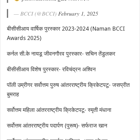
— BCCI (@BCCI)
February 1, 2025
बीसीसीआय वार्षिक पुरस्कार 2023-2024 (Naman BCCI
Awards 2025)
कर्नल सी.के नायडू जीवनगौरव पुरस्कार- सचिन तेंडुलकर
बीसीसीआय विशेष पुरस्कार- रविचंद्रन अश्विन
पॉली उम्रीगर सर्वोत्तम पुरुष आंतरराष्ट्रीय क्रिकेटपटू- जसप्रीत
बुमराह
सर्वोत्तम महिला आंतरराष्ट्रीय क्रिकेटपटू- स्मृती मंधाना
सर्वोत्तम आंतरराष्ट्रीय पदार्पण (पुरूष)- सर्फराज खान