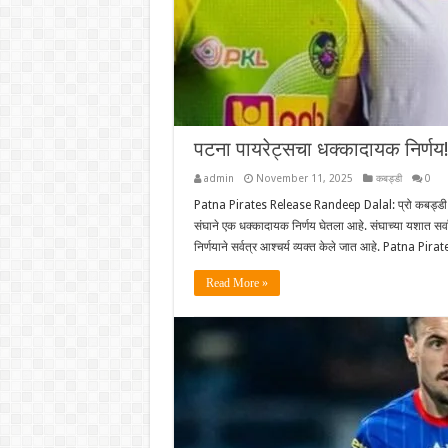
पटना पायरेट्सचा धक्कादायक निर्
admin
November 11, 2025
कबड्डी
0
Patna Pirates Release Randeep Dalal: प्रो कबड्डी 
संघाने एक धक्कादायक निर्णय घेतला आहे. संघाच्या यशात सर्वात
निर्णयाने सर्वत्र आश्चर्य व्यक्त केले जात आहे. Patna 
Read More »