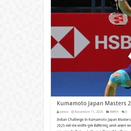
Kumamoto Japan Masters 2025 म
admin
November 11, 2025
बॅडमिंटन
0
Indian Challenge In Kumamoto Japan Masters 2025: ज
2025 मध्ये पाच भारतीय ‌पुरुष बॅडमिंटनपटू आपले आव्हान स