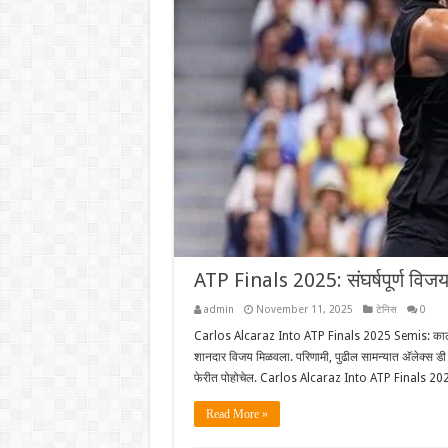
ATP Finals 2025: संघर्षपूर्ण विज
admin
November 11, 2025
टेनिस
0
Carlos Alcaraz Into ATP Finals 2025 Semis: कार्लोस
शानदार विजय मिळवला. परिणामी, पुढील सामन्यात अ‍ॅलेक्स डी म
फेरीत पोहोचेल. Carlos Alcaraz Into ATP Finals 2025
Read More »