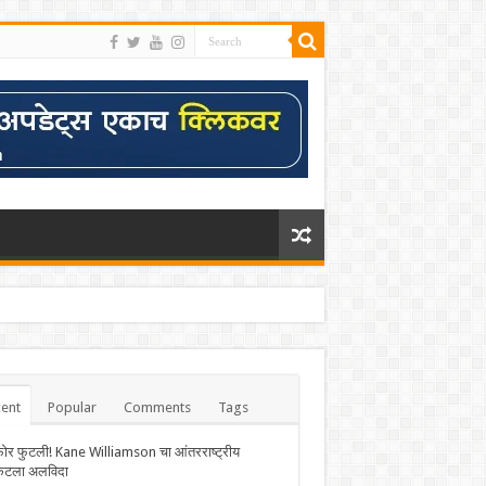
ent
Popular
Comments
Tags
फोर फुटली! Kane Williamson चा आंतरराष्ट्रीय
केटला अलविदा