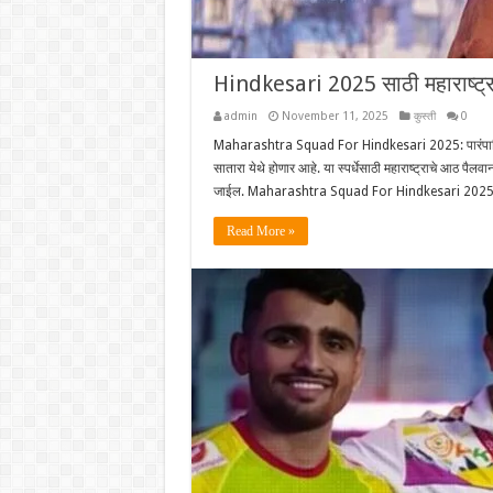
Hindkesari 2025 साठी महाराष्ट्र
admin
November 11, 2025
कुस्ती
0
Maharashtra Squad For Hindkesari 2025: पारंपारिक भारत
सातारा येथे होणार आहे. या स्पर्धेसाठी महाराष्ट्राचे आठ पैल
जाईल. Maharashtra Squad For Hindkesari 2025 पुणे
Read More »