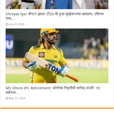
Shreyas Iyer कॅप्टन झाला! टी20 ची पुन्हा मुंबईकराच्या खांद्यावर, एशियन
गेम्स…
June 6, 2026
MS Dhoni IPL Retirement: धोनीच्या निवृत्तीची तारीख ठरली? 19
वर्षांनंतर…
May 15, 2026