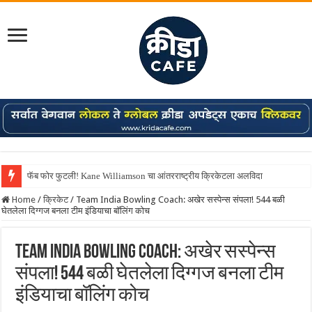
फॅब फोर फुटली! Kane Williamson चा आंतरराष्ट्रीय क्रिकेटला अलविदा
Home
/
क्रिकेट
/
Team India Bowling Coach: अखेर सस्पेन्स संपला! 544 बळी
घेतलेला दिग्गज बनला टीम इंडियाचा बॉलिंग कोच
Team India Bowling Coach: अखेर सस्पेन्स
संपला! 544 बळी घेतलेला दिग्गज बनला टीम
इंडियाचा बॉलिंग कोच