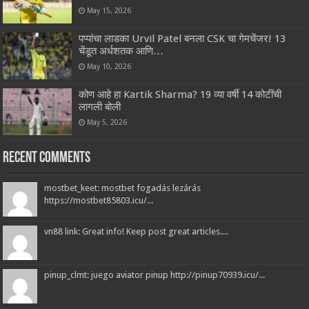
May 15, 2026
पप्पांचा लाडका Urvil Patel बनला CSK चा गेमचेंजर! 13
चेंडूत अर्धशतक आणि…
May 10, 2026
कोण आहे हा Kartik Sharma? 19 व्या वर्षी 14 कोटींची
लागली बोली
May 5, 2026
Recent Comments
mostbet_keet: mostbet fogadás lezárás
https://mostbet85803.icu/...
vn88 link: Great info! Keep post great articles....
pinup_clmt: juego aviator pinup http://pinup70939.icu/...