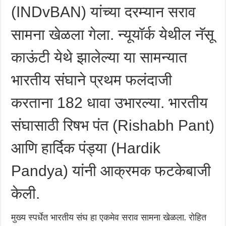
(INDvBAN) यांच्या दरम्यान सराव
सामना खेळला गेला. न्यूयॉर्क येथील नॅसू
काऊंटी येथे झालेल्या या सामन्यात
भारतीय संघाने प्रथम फलंदाजी
करताना 182 धावा उभारल्या. भारतीय
संघासाठी रिषभ पंत (Rishabh Pant)
आणि हार्दिक पंड्या (Hardik
Pandya) यांनी आक्रमक फटकेबाजी
केली.
मुख्य स्पर्धेत भारतीय संघ हा एकमेव सराव सामना खेळला. रोहित