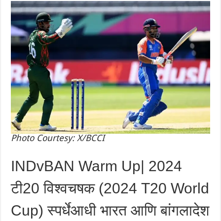
Photo Courtesy: X/BCCI
INDvBAN Warm Up| 2024
टी20 विश्वचषक (2024 T20 World
Cup) स्पर्धेआधी भारत आणि बांगलादेश