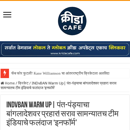
फॅब फोर फुटली! Kane Williamson चा आंतरराष्ट्रीय क्रिकेटला अलविदा
Home
/
क्रिकेट
/
INDvBAN Warm Up| पंत-पंड्याचा बांगलादेशवर प्रहार! सराव
सामन्यातच टीम इंडियाचे फलंदाज ‘इनफॉर्म’
INDvBAN Warm Up| पंत-पंड्याचा
बांगलादेशवर प्रहार! सराव सामन्यातच टीम
इंडियाचे फलंदाज ‘इनफॉर्म’