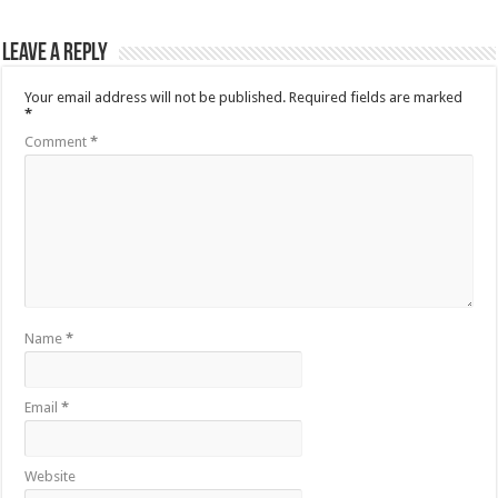
Leave a Reply
Your email address will not be published.
Required fields are marked
*
Comment
*
Name
*
Email
*
Website