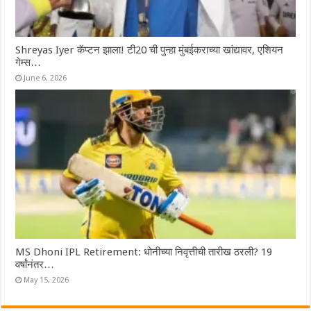
Shreyas Iyer कॅप्टन झाला! टी20 ची पुन्हा मुंबईकराच्या खांद्यावर, एशियन
गेम्स…
June 6, 2026
MS Dhoni IPL Retirement: धोनीच्या निवृत्तीची तारीख ठरली? 19
वर्षांनंतर…
May 15, 2026