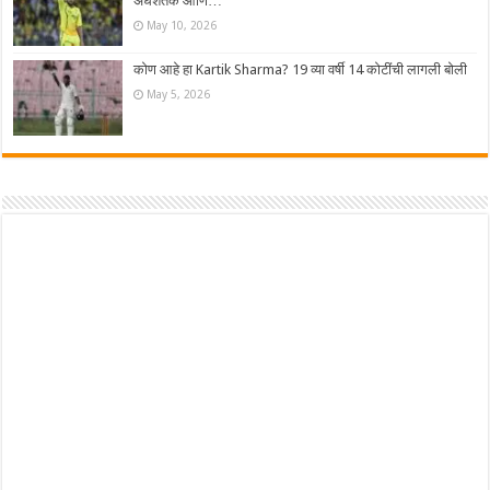
अर्धशतक आणि…
May 10, 2026
कोण आहे हा Kartik Sharma? 19 व्या वर्षी 14 कोटींची लागली बोली
May 5, 2026