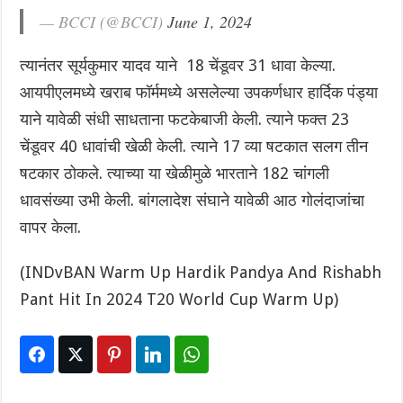
— BCCI (@BCCI)
June 1, 2024
त्यानंतर सूर्यकुमार यादव याने 18 चेंडूवर 31 धावा केल्या.
आयपीएलमध्ये खराब फॉर्ममध्ये असलेल्या उपकर्णधार हार्दिक पंड्या
याने यावेळी संधी साधताना फटकेबाजी केली. त्याने फक्त 23
चेंडूवर 40 धावांची खेळी केली. त्याने 17 व्या षटकात सलग तीन
षटकार ठोकले. त्याच्या या खेळीमुळे भारताने 182 चांगली
धावसंख्या उभी केली. बांगलादेश संघाने यावेळी आठ गोलंदाजांचा
वापर केला.
(INDvBAN Warm Up Hardik Pandya And Rishabh
Pant Hit In 2024 T20 World Cup Warm Up)