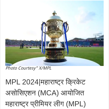
Photo Courtesy” X/MPL
MPL 2024|महाराष्ट्र क्रिकेट
असोसिएशन (MCA) आयोजित
महाराष्ट्र प्रीमियर लीग (MPL)