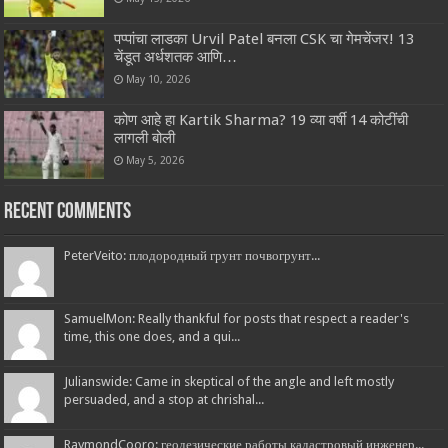
पप्पांचा लाडका Urvil Patel बनला CSK चा गेमचेंजर! 13
चेंडूत अर्धशतक आणि…
May 10, 2026
कोण आहे हा Kartik Sharma? 19 व्या वर्षी 14 कोटींची
लागली बोली
May 5, 2026
Recent Comments
PeterVeito: плодородный грунт почвогрунт...
SamuelMon: Really thankful for posts that respect a reader's
time, this one does, and a qui...
Julianswide: Came in skeptical of the angle and left mostly
persuaded, and a stop at chrishal...
RaymondCooro: геодезические работы кадастровый инженер...