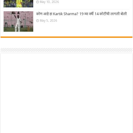
May 10, 2026
कोण आहे हा Kartik Sharma? 19 व्या वर्षी 14 कोटींची लागली बोली
May 5, 2026