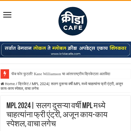
फॅब फोर फुटली! Kane Williamson चा आंतरराष्ट्रीय क्रिकेटला अलविदा
Home
/
क्रिकेट
/
MPL 2024| सलग दुसऱ्या वर्षी MPL मध्ये चाहत्यांना फ्री एंट्री, अजून
काय-काय स्पेशल, वाचा लगेच
MPL 2024| सलग दुसऱ्या वर्षी MPL मध्ये
चाहत्यांना फ्री एंट्री, अजून काय-काय
स्पेशल, वाचा लगेच