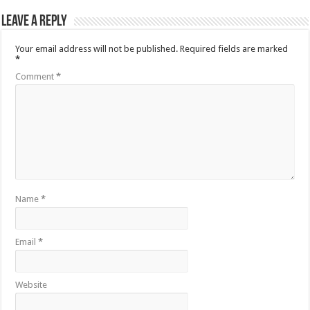
Leave a Reply
Your email address will not be published.
Required fields are marked
*
Comment
*
Name
*
Email
*
Website