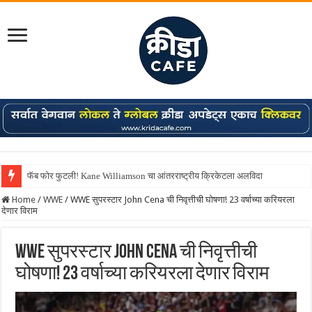
फॅब फोर फुटली! Kane Williamson चा आंतरराष्ट्रीय क्रिकेटला अलविदा
Home
/
WWE
/
WWE सुपरस्टार John Cena ची निवृत्तीची घोषणा! 23 वर्षाच्या करियरला
देणार विराम
WWE सुपरस्टार John Cena ची निवृत्तीची
घोषणा! 23 वर्षाच्या करियरला देणार विराम