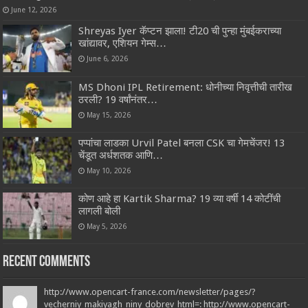
June 12, 2026
Shreyas Iyer कॅप्टन झाला! टी20 ची पुन्हा मुंबईकराच्या
खांद्यावर, एशियन गेम्स…
June 6, 2026
MS Dhoni IPL Retirement: धोनीच्या निवृत्तीची तारीख
ठरली? 19 वर्षांनंतर…
May 15, 2026
पप्पांचा लाडका Urvil Patel बनला CSK चा गेमचेंजर! 13
चेंडूत अर्धशतक आणि…
May 10, 2026
कोण आहे हा Kartik Sharma? 19 व्या वर्षी 14 कोटींची
लागली बोली
May 5, 2026
Recent Comments
http://www.opencart-france.com/newsletter/pages/?
vecherniy_makiyagh_niny_dobrev_html=: http://www.opencart-