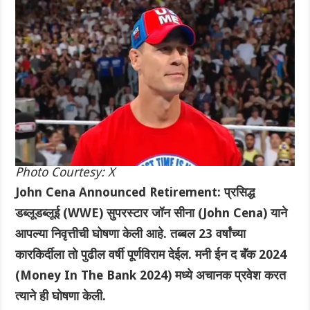
Photo Courtesy: X
John Cena Announced Retirement: प्रसिद्ध
डब्लूडब्लूई (WWE) सुपरस्टार जॉन सीना (John Cena) याने
आपल्या निवृत्तीची घोषणा केली आहे. तब्बल 23 वर्षांच्या
कारकिर्दीला तो पुढील वर्षी पूर्णविराम देईल. मनी ईन द बॅंक 2024
(Money In The Bank 2024) मध्ये अचानक प्रवेश करत
त्याने ही घोषणा केली.