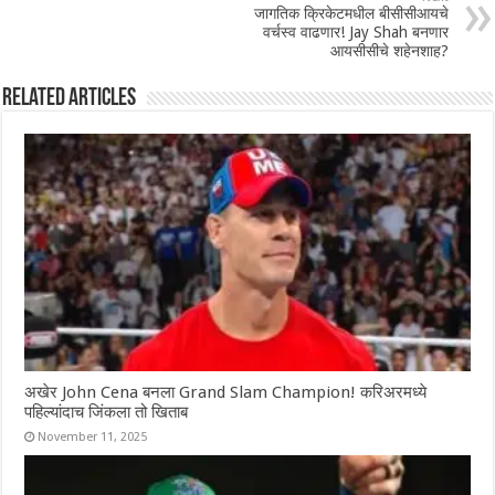
जागतिक क्रिकेटमधील बीसीसीआयचे
वर्चस्व वाढणार! Jay Shah बनणार
आयसीसीचे शहेनशाह?
Related Articles
अखेर John Cena बनला Grand Slam Champion! करिअरमध्ये
पहिल्यांदाच जिंकला तो खिताब
November 11, 2025