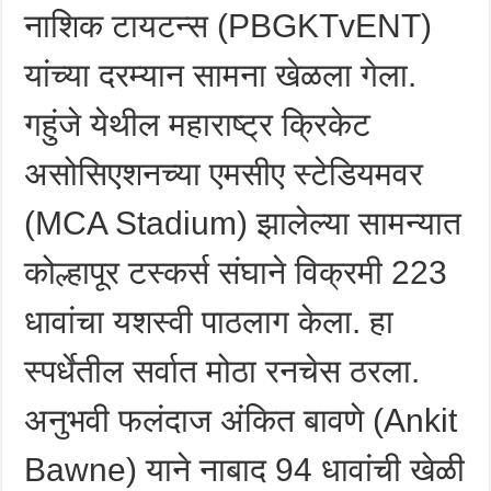
नाशिक टायटन्स (PBGKTvENT)
यांच्या दरम्यान सामना खेळला गेला.
गहुंजे येथील महाराष्ट्र क्रिकेट
असोसिएशनच्या एमसीए स्टेडियमवर
(MCA Stadium) झालेल्या सामन्यात
कोल्हापूर टस्कर्स संघाने विक्रमी 223
धावांचा यशस्वी पाठलाग केला. हा
स्पर्धेतील सर्वात मोठा रनचेस ठरला.‌
अनुभवी फलंदाज अंकित बावणे (Ankit
Bawne) याने नाबाद 94 धावांची खेळी