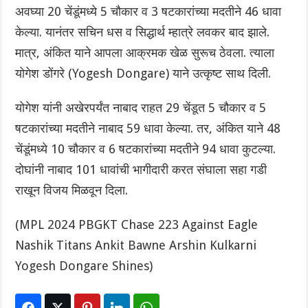
अवघ्या 20 चेंडूंमध्ये 5 चौकार व 3 षटकारांच्या मदतीने 46 धावा
केल्या. यानंतर सचिन धस व सिद्धार्थ म्हात्रे लवकर बाद झाले.
मात्र, अंकित याने आपला आक्रमक खेळ सुरूच ठेवला. त्याला
योगेश डोंगरे (Yogesh Dongare) याने उत्कृष्ट साथ दिली.‌
योगेश यांनी अखेरपर्यंत नाबाद राहत 29 चेंडूत 5 चौकार व 5
षटकारांच्या मदतीने नाबाद 59 धावा केल्या. तर, अंकित याने 48
चेंडूंमध्ये 10 चौकार व 6 षटकारांच्या मदतीने 94 धावा कुटल्या.
दोघांनी नाबाद 101 धावांची भागीदारी करत संघाला सहा गडी
राखून विजय मिळवून दिला.
(MPL 2024 PBGKT Chase 223 Against Eagle
Nashik Titans Ankit Bawne Arshin Kulkarni
Yogesh Dongare Shines)