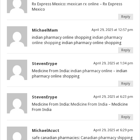
Rx Express Mexico:
mexican rx online
– Rx Express
Mexico
Reply
MichaelMam
April 29, 2025 at 12:57 pm
indian pharmacy online shopping
indian pharmacy
online shopping
indian pharmacy online shopping
Reply
StevenErype
April 29, 2025 at 1:34 pm
Medicine From India:
indian pharmacy online
– indian
pharmacy online shopping
Reply
StevenErype
April 29, 2025 at 6:23 pm
Medicine From India:
Medicine From India
– Medicine
From India
Reply
MichaelAcuct
April 29, 2025 at 6:29 pm
safe canadian pharmacies:
Canadian pharmacy shipping