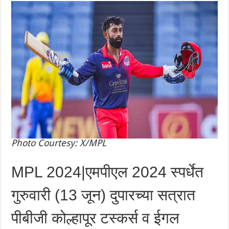
Photo Courtesy: X/MPL
MPL 2024|एमपीएल 2024 स्पर्धेत
गुरुवारी (13 जून) दुपारच्या सत्रात
पीबीजी कोल्हापूर टस्कर्स व ईगल