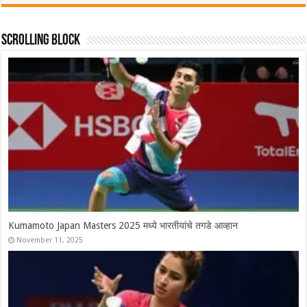
Scrolling Block
Syed Modi International 2025 चे सर्व विजेते, श्रीकांतचा संघर्षपूर्ण अंतिम
सामन्यात पराभव
November 30, 2025