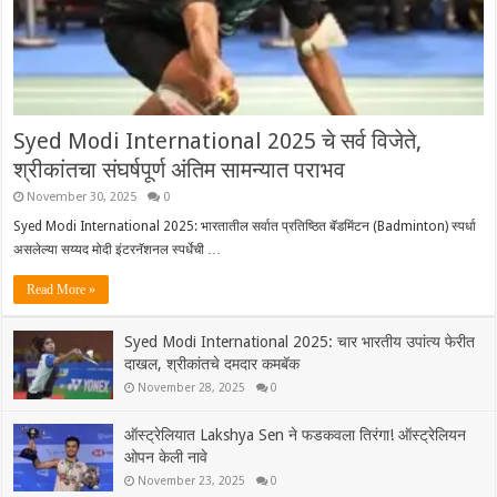
Syed Modi International 2025 चे सर्व विजेते,
श्रीकांतचा संघर्षपूर्ण अंतिम सामन्यात पराभव
November 30, 2025
0
Syed Modi International 2025: भारतातील सर्वात प्रतिष्ठित बॅडमिंटन (Badminton) स्पर्धा
असलेल्या सय्यद मोदी इंटरनॅशनल स्पर्धेची …
Read More »
Syed Modi International 2025: चार भारतीय उपांत्य फेरीत
दाखल, श्रीकांतचे दमदार कमबॅक
November 28, 2025
0
ऑस्ट्रेलियात Lakshya Sen ने फडकवला तिरंगा! ऑस्ट्रेलियन
ओपन केली नावे
November 23, 2025
0