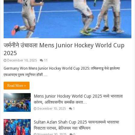
जर्मनीने उंचावला Mens Junior Hockey World Cup
2025
December 10, 2025
11
Germany Won Mens Junior Hockey World Cup 2025: तमिळनाडू येथे झालेल्या
एफआयएच पुरूष ज्युनियर हॉकी …
Read More »
Mens Junior Hockey World Cup 2025 मध्ये भारताला
कांस्य, अविश्वसनीय कमबॅक करत…
December 10, 2025
1
Sultan Azlan Shah Cup 2025 फायनलमध्ये भारताचा
निसटता पराभव, बेल्जियम नवा चॅम्पियन
November 30, 2025
0