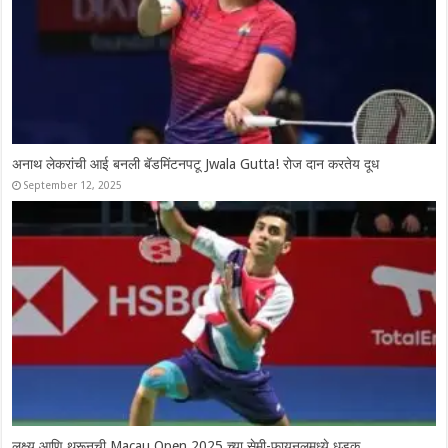
Syed Modi International 2025: चार भारतीय उपांत्य फेरीत दाखल, श्रीकांतचे
दमदार कमबॅक
November 28, 2025