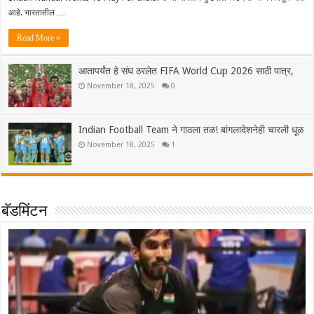
आहे. भारतातील …
Read More »
आतापर्यंत हे संघ ठरलेत FIFA World Cup 2026 साठी पात्र,
November 18, 2025
0
Indian Football Team ने गाठला तळ! बांगलादेशनेही चारली धूळ
November 18, 2025
1
बॅडमिंटन