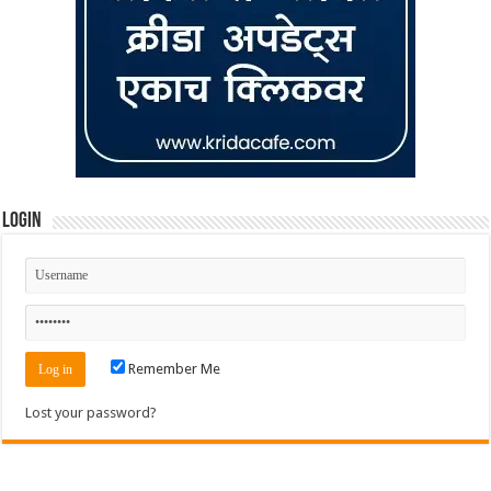
Login
Remember Me
Lost your password?