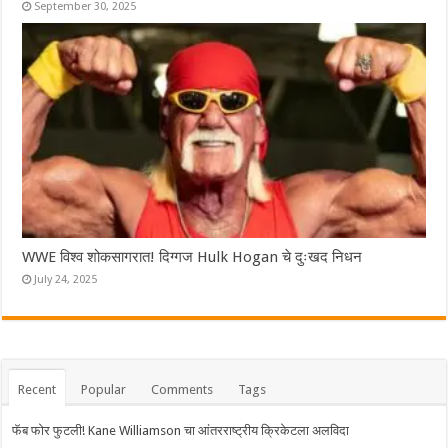
September 30, 2025
WWE विश्व शोकसागरात! दिग्गज Hulk Hogan चे दुःखद निधन
July 24, 2025
Recent
Popular
Comments
Tags
फॅब फोर फुटली! Kane Williamson चा आंतरराष्ट्रीय क्रिकेटला अलविदा