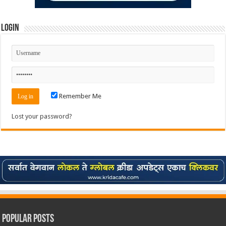
Login
Remember Me
Lost your password?
Popular Posts