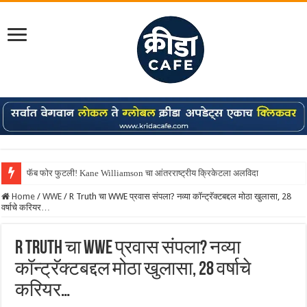
फॅब फोर फुटली! Kane Williamson चा आंतरराष्ट्रीय क्रिकेटला अलविदा
Home
/
WWE
/
R Truth चा WWE प्रवास संपला? नव्या कॉन्ट्रॅक्टबद्दल मोठा खुलासा, 28
वर्षाचे करियर…
R Truth चा WWE प्रवास संपला? नव्या
कॉन्ट्रॅक्टबद्दल मोठा खुलासा, 28 वर्षाचे
करियर…