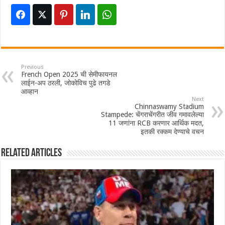
Previous
French Open 2025 ची सेमीफायनल
लाईन-अप ठरली, जोकोविच पुढे तगडे
आव्हान
Next
Chinnaswamy Stadium
Stampede: चेंगराचेंगरीत जीव गमावलेल्या
11 जणांना RCB करणार आर्थिक मदत,
इतकी रक्कम देण्याचे वचन
Related Articles