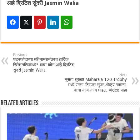
आहे ब्रिटिश सुंदरी Jasmin Walia
Previous
घटस्फोटाच्या महिनाभरानंतरच हार्दिक
रिलेशनशिपमध्ये? वाचा कोण आहे ब्रिटिश
सुंदरी Jasmin Walia
Next
नुसता धुरळा! Maharaja T20 Trophy
मध्ये रंगला ‘ट्रिपल सुपर-ओव्हर’ सामना,
वाचा काय-काय घडल, Video पाहा
Related Articles