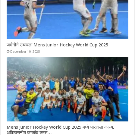
जर्मनीने उंचावला Mens Junior Hockey World Cup 2025
December 10, 2025
Mens Junior Hockey World Cup 2025 मध्ये भारताला कांस्य,
अविश्वसनीय कमबॅक करत…