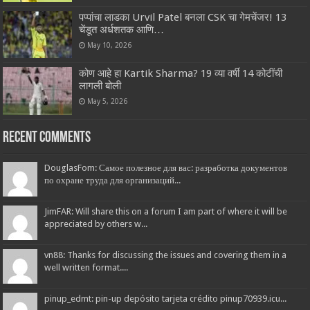
पप्पांचा लाडका Urvil Patel बनला CSK चा गेमचेंजर! 13
चेंडूत अर्धशतक आणि…
May 10, 2026
कोण आहे हा Kartik Sharma? 19 व्या वर्षी 14 कोटींची
लागली बोली
May 5, 2026
Recent Comments
DouglasFom: Самое полезное для вас: разработка документов
по охране труда для организаций...
JimFAR: Will share this on a forum I am part of where it will be
appreciated by others w...
vn88: Thanks for discussing the issues and covering them in a
well written format....
pinup_edmt: pin-up depósito tarjeta crédito pinup70939.icu...