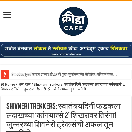
Shreyas Iyer कॅप्टन झाला! टी20 ची पुन्हा मुंबईकराच्या खांद्यावर, एशियन गेम्स…
Home
/
अन्य खेल
/
Shivneri Trekkers: स्वातंत्र्यदिनी फडकला लदाखच्या ‘कांगयात्से 2’
शिखरावर तिरंगा! जुन्नरच्या शिवनेरी ट्रेकर्सची अफलातून कामगिरी
Shivneri Trekkers: स्वातंत्र्यदिनी फडकला
लदाखच्या ‘कांगयात्से 2’ शिखरावर तिरंगा!
जुन्नरच्या शिवनेरी ट्रेकर्सची अफलातून