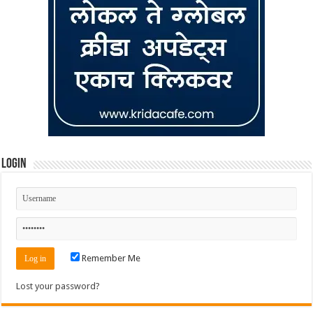
Login
Remember Me
Lost your password?