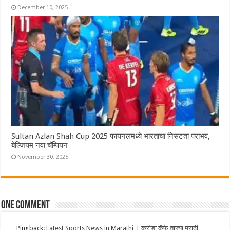
December 10, 2025
Sultan Azlan Shah Cup 2025 फायनलमध्ये भारताचा निसटता पराभव,
बेल्जियम नवा चॅम्पियन
November 30, 2025
One comment
Pingback:
Latest Sports News in Marathi । क्रीडा कॅफे ताज्या मराठी