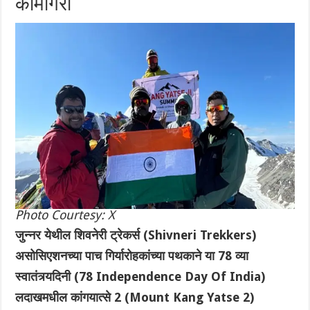
कामगिरी
Photo Courtesy: X
जुन्नर येथील शिवनेरी ट्रेकर्स (Shivneri Trekkers)
असोसिएशनच्या पाच गिर्यारोहकांच्या पथकाने या 78 व्या
स्वातंत्र्यदिनी (78 Independence Day Of India)
लदाखमधील कांगयात्से 2 (Mount Kang Yatse 2)