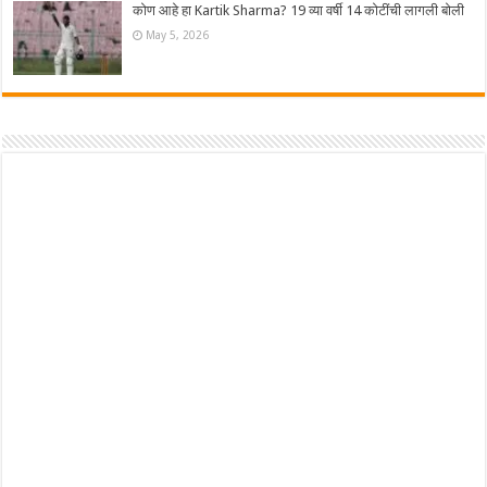
कोण आहे हा Kartik Sharma? 19 व्या वर्षी 14 कोटींची लागली बोली
May 5, 2026