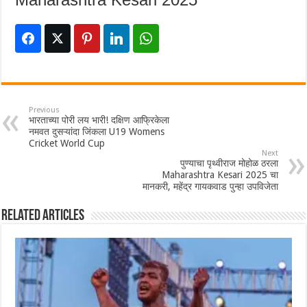
Previous
भारताच्या पोरी लय भारी! दक्षिण आफ्रिकेला
नमवत दुसऱ्यांदा जिंकला U19 Womens
Cricket World Cup
Next
पुण्याचा पृथ्वीराज मोहोळ ठरला
Maharashtra Kesari 2025 चा
मानकरी, महेंद्र गायकवाड पुन्हा उपविजेता
Related Articles