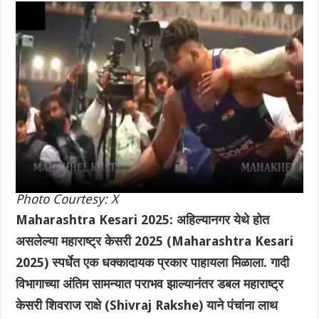
Photo Courtesy: X
Maharashtra Kesari 2025: अहिल्यानगर येथे होत
असलेल्या महाराष्ट्र केसरी 2025 (Maharashtra Kesari
2025) स्पर्धेत एक धक्कादायक प्रकार पाहायला मिळाला. गादी
विभागाच्या अंतिम सामन्यात पराभव झाल्यानंतर डबल महाराष्ट्र
केसरी शिवराज राक्षे (Shivraj Rakshe) याने पंचांना लाथ