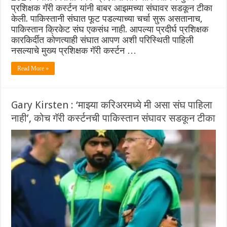
प्रशिक्षक गॅरी कर्स्टन यांनी बाबर आझमच्या संघावर सडकून टीका
केली. पाकिस्तानी संघात फूट पडल्याच्या चर्चा सुरू असतानाच,
पाकिस्तान क्रिकेट संघ एकसंध नाही. आपल्या प्रदीर्घ प्रशिक्षक
कारकिर्दीत कोणत्याही संघात आपण अशी परिस्थिती पाहिली
नसल्याचे मुख्य प्रशिक्षक गॅरी कर्स्टन …
Read More »
Gary Kirsten : ‘माझ्या करिअरमध्ये मी असा संघ पाहिला
नाही’, कोच गॅरी कर्स्टनची पाकिस्तान संघावर सडकून टीका