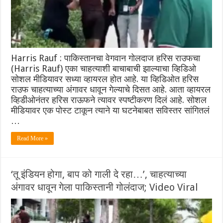
Harris Rauf : पाकिस्तानचा वेगवान गोलदाज हरिस राउफचा
(Harris Rauf) एका चाहत्याशी बाचाबाची झाल्याचा व्हिडिओ
सोशल मीडियावर सध्या व्हायरल होत आहे. या व्हिडिओत हरिस
राउफ चाहत्याच्या अंगावर धावून गेल्याचे दिसत आहे. आता व्हायरल
व्हिडीओनंतर हरिस राऊफने त्यावर स्पष्टीकरण दिलं आहे. सोशल
मीडियावर एक पोस्ट टाकून त्याने या घटनेबाबत सविस्तर सांगितलं
…
Read More »
‘तू इंडियन होगा, बाप को गाली दे रहा…’, चाहत्याच्या
अंगावर धावून गेला पाकिस्तानी गोलंदाज; Video Viral