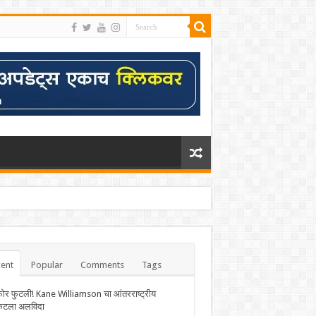
ent
Popular
Comments
Tags
फोर फुटली! Kane Williamson चा आंतरराष्ट्रीय
केटला अलविदा