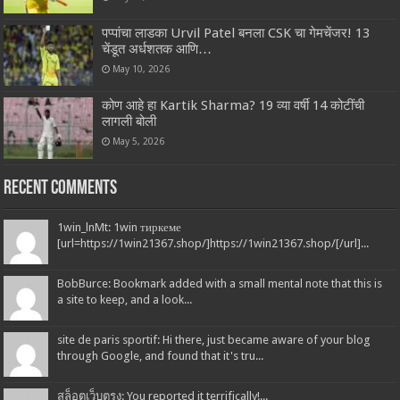
पप्पांचा लाडका Urvil Patel बनला CSK चा गेमचेंजर! 13
चेंडूत अर्धशतक आणि…
May 10, 2026
कोण आहे हा Kartik Sharma? 19 व्या वर्षी 14 कोटींची
लागली बोली
May 5, 2026
Recent Comments
1win_lnMt: 1win тиркеме
[url=https://1win21367.shop/]https://1win21367.shop/[/url]...
BobBurce: Bookmark added with a small mental note that this is
a site to keep, and a look...
site de paris sportif: Hi there, just became aware of your blog
through Google, and found that it's tru...
สล็อตเว็บตรง: You reported it terrifically!...