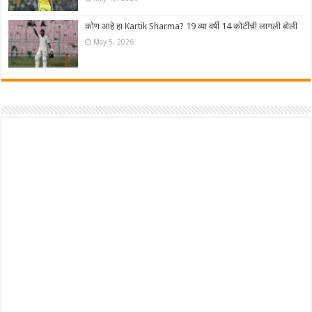
कोण आहे हा Kartik Sharma? 19 व्या वर्षी 14 कोटींची लागली बोली
May 5, 2026