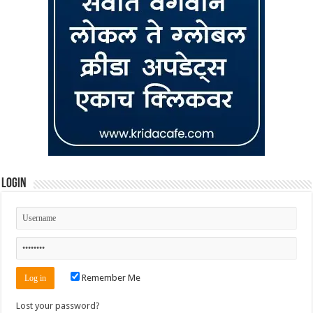
Login
Remember Me
Lost your password?