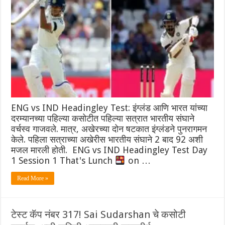
ENG vs IND Headingley Test: इंग्लंड आणि भारत यांच्या
दरम्यानच्या पहिल्या कसोटीत पहिल्या सत्रात भारतीय संघाने
वर्चस्व गाजवले. मात्र, अखेरच्या दोन षटकात इंग्लंडने पुनरागमन
केले. पहिला सत्राच्या अखेरीस भारतीय संघाने 2 बाद 92 अशी
मजल मारली होती. ENG vs IND Headingley Test Day
1 Session 1 That's Lunch
on …
Read More »
टेस्ट कॅप नंबर 317! Sai Sudarshan चे कसोटी