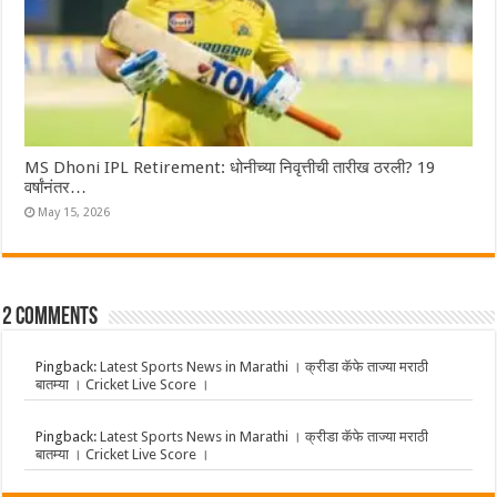
MS Dhoni IPL Retirement: धोनीच्या निवृत्तीची तारीख ठरली? 19
वर्षांनंतर…
May 15, 2026
2 comments
Pingback:
Latest Sports News in Marathi । क्रीडा कॅफे ताज्या मराठी
बातम्या । Cricket Live Score ।
Pingback:
Latest Sports News in Marathi । क्रीडा कॅफे ताज्या मराठी
बातम्या । Cricket Live Score ।