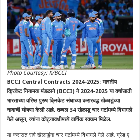
Photo Courtesy: X/BCCI
BCCI Central Contracts 2024-2025: भारतीय
क्रिकेट नियामक मंडळाने (BCCI) ने 2024-2025 या वर्षासाठी
भारताच्या वरिष्ठ पुरुष क्रिकेट संघाच्या करारबद्ध खेळाडूंच्या
नावाची घोषणा केली आहे. तब्बल 34 खेळाडू चार गटांमध्ये विभागले
गेले असून, त्यांना कोट्यावधीमध्ये वार्षिक रक्कम मिळेल.
या करारात सर्व खेळाडूंना चार गटांमध्ये विभागले गेले आहे. ग्रेड ए