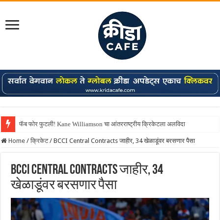
फॅब फोर फुटली! Kane Williamson चा आंतरराष्ट्रीय क्रिकेटला अलविदा
Home
/
क्रिकेट
/
BCCI Central Contracts जाहीर, 34 खेळाडूंवर बरसणार पैसा
BCCI Central Contracts जाहीर, 34
खेळाडूंवर बरसणार पैसा