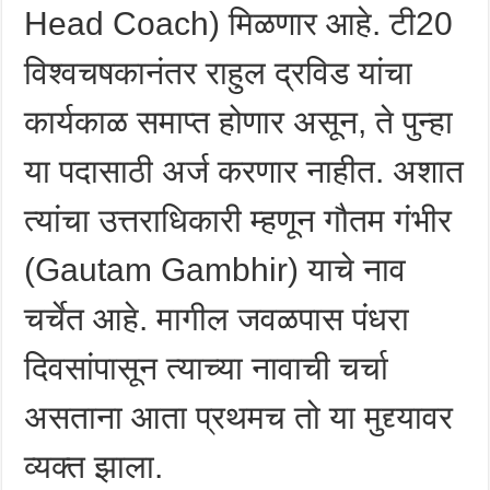
Head Coach) मिळणार आहे. टी20
विश्वचषकानंतर राहुल द्रविड यांचा
कार्यकाळ समाप्त होणार असून, ते पुन्हा
या पदासाठी अर्ज करणार नाहीत. अशात
त्यांचा उत्तराधिकारी म्हणून गौतम गंभीर
(Gautam Gambhir) याचे नाव
चर्चेत आहे. मागील जवळपास पंधरा
दिवसांपासून त्याच्या नावाची चर्चा
असताना आता प्रथमच तो या मुद्द्यावर
व्यक्त झाला.