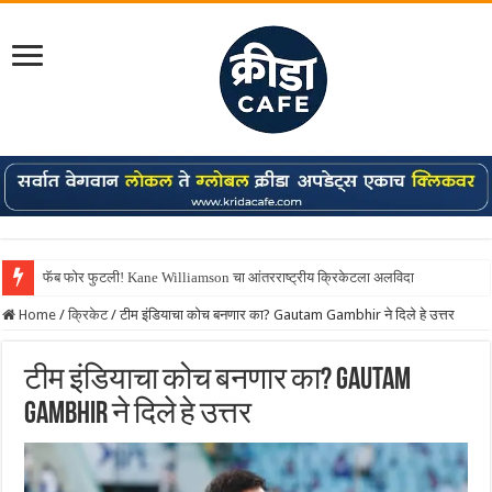
फॅब फोर फुटली! Kane Williamson चा आंतरराष्ट्रीय क्रिकेटला अलविदा
Home
/
क्रिकेट
/
टीम इंडियाचा कोच बनणार का? Gautam Gambhir ने दिले हे उत्तर
टीम इंडियाचा कोच बनणार का? Gautam
Gambhir ने दिले हे उत्तर