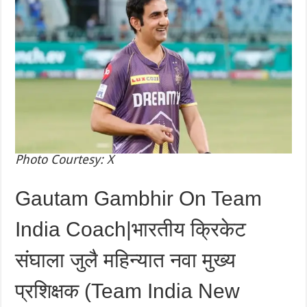
Photo Courtesy: X
Gautam Gambhir On Team
India Coach|भारतीय क्रिकेट
संघाला जुलै महिन्यात नवा मुख्य
प्रशिक्षक (Team India New