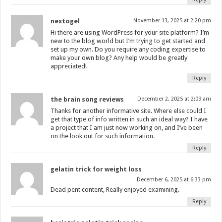
nextogel
November 13, 2025 at 2:20 pm
Hi there are using WordPress for your site platform? I’m
new to the blog world but I’m trying to get started and
set up my own. Do you require any coding expertise to
make your own blog? Any help would be greatly
appreciated!
Reply
the brain song reviews
December 2, 2025 at 2:09 am
Thanks for another informative site. Where else could I
get that type of info written in such an ideal way? I have
a project that I am just now working on, and I’ve been
on the look out for such information.
Reply
gelatin trick for weight loss
December 6, 2025 at 6:33 pm
Dead pent content, Really enjoyed examining.
Reply