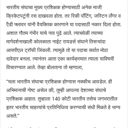
भारतीय संघाचा मुख्य प्रशिक्षक होण्यासाठी अनेक माजी
क्रिकेटपटूंनी रस दाखवला होता. तर रिकी पाँटिंग, जस्टिन लँगर व
ऍंडी फ्लावर यांनी वैयक्तिक कारणाने या पदासाठी नकार दिला होता.
अशात गौतम गंभीर याचे नाव पुढे आले. त्याचवेळी त्याच्या
मार्गदर्शनाखाली कोलकाता नाईट रायडर्स संघाने तिसऱ्यांदा
आयपीएल ट्रॉफी जिंकली. त्यामुळे तो या पदाचा सर्वात मोठा
दावेदार बनला. त्यानंतर आता एका कार्यक्रमात त्याला याविषयी
विचारण्यात आले. तेव्हा बोलताना तो म्हणाला,
“मला भारतीय संघाचा प्रशिक्षक होण्यास नक्कीच आवडेल. ही
अभिमानाची गोष्ट असेल की, तुम्ही आपल्या देशाच्या संघाचे
प्रशिक्षक आहात. तुम्हाला 140 कोटी भारतीय तसेच जगभरातील
इतर भारतीय चाहत्यांचे प्रतिनिधित्व करण्याची संधी मिळते हे भाग्य
असते.”