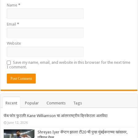
Name
*
Email
*
Website
Save my name, email, and website in this browser for the next time
I comment.
Recent
Popular
Comments
Tags
फॅब फोर फुटली! Kane Williamson चा आंतरराष्ट्रीय क्रिकेटला अलविदा
June 12, 2026
Shreyas Iyer कॅप्टन झाला! टी20 ची पुन्हा मुंबईकराच्या खांद्यावर,
एशियन गेम्स…