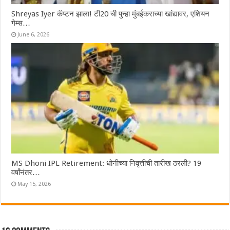
Shreyas Iyer कॅप्टन झाला! टी20 ची पुन्हा मुंबईकराच्या खांद्यावर, एशियन
गेम्स…
June 6, 2026
MS Dhoni IPL Retirement: धोनीच्या निवृत्तीची तारीख ठरली? 19
वर्षांनंतर…
May 15, 2026