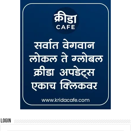
Login