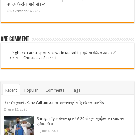
उपांत्य फेरीचा मार्ग मोकळा
November 20, 2025
One comment
Pingback:
Latest Sports News in Marathi । क्रीडा कॅफे ताज्या मराठी
बातम्या । Cricket Live Score ।
Recent
Popular
Comments
Tags
फॅब फोर फुटली! Kane Williamson चा आंतरराष्ट्रीय क्रिकेटला अलविदा
June 12, 2026
Shreyas Iyer कॅप्टन झाला! टी20 ची पुन्हा मुंबईकराच्या खांद्यावर,
एशियन गेम्स…
June 6, 2026