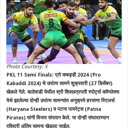
Photo Courtesy: X
PKL 11 Semi Finals: प्रो कबड्डी 2024 (Pro
Kabaddi 2024) चे उपांत्य सामने शुक्रवारी (27 डिसेंबर)
खेळले गेले. बालेवाडी येथील श्री शिवछत्रपती स्पोर्ट्स कॉम्प्लेक्स
येथे झालेल्या दोन्ही उपांत्य सामन्यांत अनुक्रमे हरयाणा स्टिलर्स
(Haryana Steelers) व पटना पायरेट्स (Patna
Pirates) यांनी विजय संपादन केले. या दोन्ही संघादरम्यान
रविवारी अंतिम सामना खेळला जाईल.