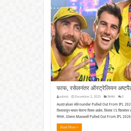
फाफ, रसेलनंतर ऑस्ट्रेलियन अष्टप
admin
December 2, 2025
क्रिकेट
0
Australian Allrounder Pulled Out From IPL 2026 
लिलावातून माघार घेताना दिसत आहेत. लिलाव 15 दिवसांवर आ
घेतला. Glenn Maxwell Pulled Out From IPL 2026 A
Read More »