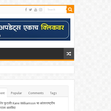
ent
Popular
Comments
Tags
फोर फुटली! Kane Williamson चा आंतरराष्ट्रीय
केटला अलविदा