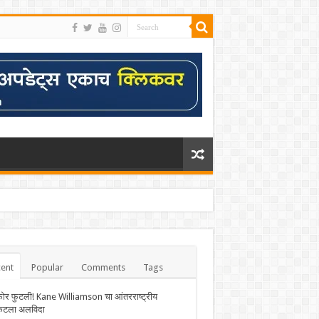
ent
Popular
Comments
Tags
फोर फुटली! Kane Williamson चा आंतरराष्ट्रीय
केटला अलविदा