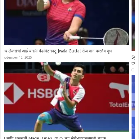
Syed Modi International 2025: चार भारतीय उपांत्य फेरीत दाखल, श्रीकांतचे
दमदार कमबॅक
November 28, 2025