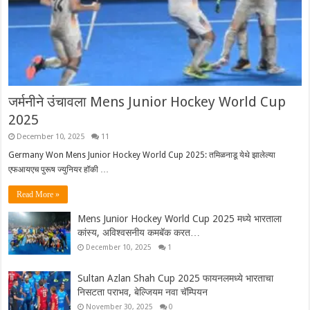
जर्मनीने उंचावला Mens Junior Hockey World Cup
2025
December 10, 2025
11
Germany Won Mens Junior Hockey World Cup 2025: तमिळनाडू येथे झालेल्या
एफआयएच पुरूष ज्युनियर हॉकी …
Read More »
Mens Junior Hockey World Cup 2025 मध्ये भारताला
कांस्य, अविश्वसनीय कमबॅक करत…
December 10, 2025
1
Sultan Azlan Shah Cup 2025 फायनलमध्ये भारताचा
निसटता पराभव, बेल्जियम नवा चॅम्पियन
November 30, 2025
0