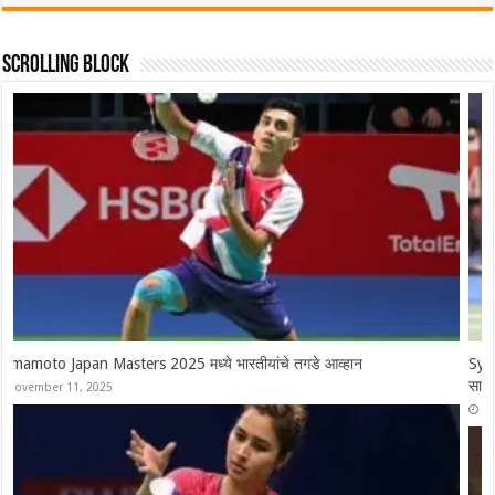
Scrolling Block
Syed Modi International 2025 चे सर्व विजेते, श्रीकांतचा संघर्षपूर्ण अंतिम
सामन्यात पराभव
November 30, 2025