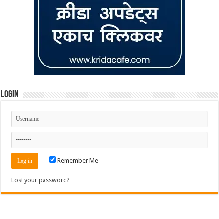
Login
Remember Me
Lost your password?