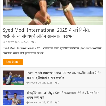
Syed Modi International 2025 चे सर्व विजेते,
श्रीकांतचा संघर्षपूर्ण अंतिम सामन्यात पराभव
November 30, 2025
0
Syed Modi International 2025: भारतातील सर्वात प्रतिष्ठित बॅडमिंटन (Badminton) स्पर्धा
असलेल्या सय्यद मोदी इंटरनॅशनल स्पर्धेची …
Read More »
Syed Modi International 2025: चार भारतीय उपांत्य फेरीत
दाखल, श्रीकांतचे दमदार कमबॅक
November 28, 2025
0
ऑस्ट्रेलियात Lakshya Sen ने फडकवला तिरंगा! ऑस्ट्रेलियन
ओपन केली नावे
November 23, 2025
0