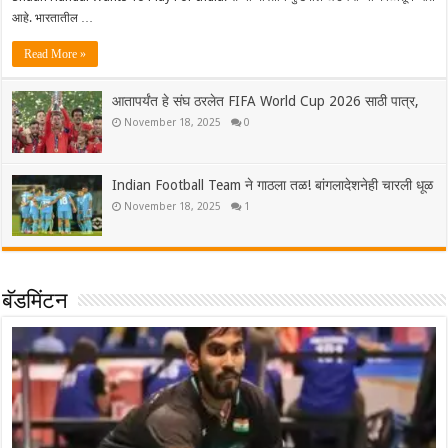
आहे. भारतातील …
Read More »
आतापर्यंत हे संघ ठरलेत FIFA World Cup 2026 साठी पात्र,
November 18, 2025
0
Indian Football Team ने गाठला तळ! बांगलादेशनेही चारली धूळ
November 18, 2025
1
बॅडमिंटन