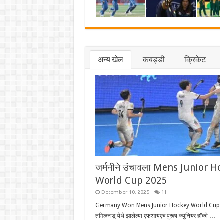
अन्य खेल
कबड्डी
क्रिकेट
जर्मनीने उंचावला Mens Junior 
World Cup 2025
December 10, 2025
11
Germany Won Mens Junior Hockey World Cup
तमिळनाडू येथे झालेल्या एफआयएच पुरूष ज्युनियर हॉकी …