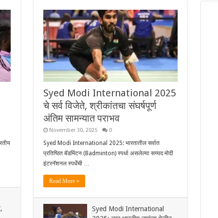
Syed Modi International 2025
चे सर्व विजेते, श्रीकांतचा संघर्षपूर्ण
अंतिम सामन्यात पराभव
November 30, 2025
0
रतीय
Syed Modi International 2025: भारतातील सर्वात
प्रतिष्ठित बॅडमिंटन (Badminton) स्पर्धा असलेल्या सय्यद मोदी
इंटरनॅशनल स्पर्धेची …
Read More »
,
Syed Modi International