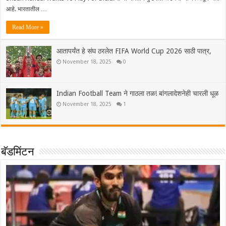
आहे. भारतातील …
Read More »
आतापर्यंत हे संघ ठरलेत FIFA World Cup 2026 साठी पात्र,
November 18, 2025
0
Indian Football Team ने गाठला तळ! बांगलादेशनेही चारली धूळ
November 18, 2025
1
बॅडमिंटन