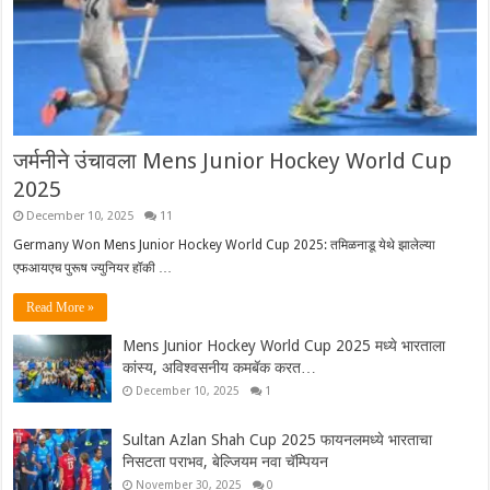
जर्मनीने उंचावला Mens Junior Hockey World Cup
2025
December 10, 2025
11
Germany Won Mens Junior Hockey World Cup 2025: तमिळनाडू येथे झालेल्या
एफआयएच पुरूष ज्युनियर हॉकी …
Read More »
Mens Junior Hockey World Cup 2025 मध्ये भारताला
कांस्य, अविश्वसनीय कमबॅक करत…
December 10, 2025
1
Sultan Azlan Shah Cup 2025 फायनलमध्ये भारताचा
निसटता पराभव, बेल्जियम नवा चॅम्पियन
November 30, 2025
0