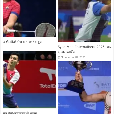
Syed Modi International 2025: चार भारतीय उपांत्य फेरीत दाखल, श्रीकांतचे
दमदार कमबॅक
November 28, 2025