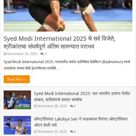
Syed Modi International 2025 चे सर्व विजेते,
श्रीकांतचा संघर्षपूर्ण अंतिम सामन्यात पराभव
November 30, 2025
0
Syed Modi International 2025: भारतातील सर्वात प्रतिष्ठित बॅडमिंटन (Badminton) स्पर्धा
असलेल्या सय्यद मोदी इंटरनॅशनल स्पर्धेची …
Read More »
Syed Modi International 2025: चार भारतीय उपांत्य फेरीत
दाखल, श्रीकांतचे दमदार कमबॅक
November 28, 2025
0
ऑस्ट्रेलियात Lakshya Sen ने फडकवला तिरंगा! ऑस्ट्रेलियन
ओपन केली नावे
November 23, 2025
0