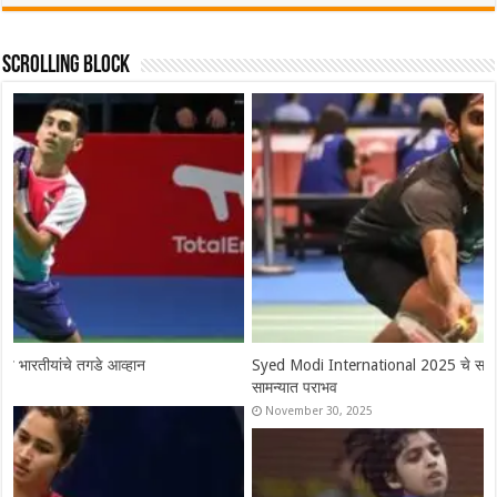
Scrolling Block
Syed Modi International 2025 चे सर्व विजेते, श्रीकांतचा संघर्षपूर्ण अंतिम
सामन्यात पराभव
November 30, 2025