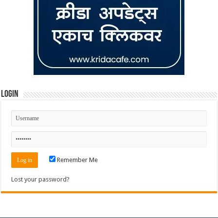
Login
Remember Me
Lost your password?