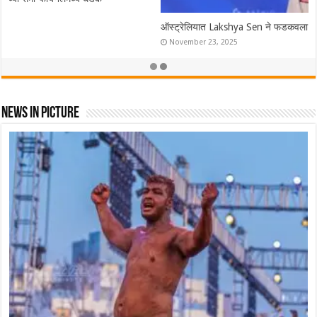
ऑस्ट्रेलियात Lakshya Sen ने फडकवला तिरंगा! ऑस्ट्रेलियन ओपन केली नावे
November 23, 2025
News In Picture