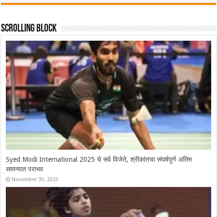
Scrolling Block
Syed Modi International 2025 चे सर्व विजेते, श्रीकांतचा संघर्षपूर्ण अंतिम
सामन्यात पराभव
November 30, 2025