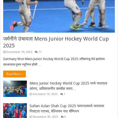
जर्मनीने उंचावला Mens Junior Hockey World Cup
2025
December 10, 2025
11
Germany Won Mens Junior Hockey World Cup 2025: तमिळनाडू येथे झालेल्या
एफआयएच पुरूष ज्युनियर हॉकी …
Read More »
Mens Junior Hockey World Cup 2025 मध्ये भारताला
कांस्य, अविश्वसनीय कमबॅक करत…
December 10, 2025
1
Sultan Azlan Shah Cup 2025 फायनलमध्ये भारताचा
निसटता पराभव, बेल्जियम नवा चॅम्पियन
November 30, 2025
0