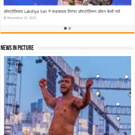
ऑस्ट्रेलियात Lakshya Sen ने फडकवला तिरंगा! ऑस्ट्रेलियन ओपन केली नावे
November 23, 2025
News In Picture