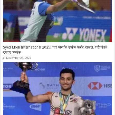
Syed Modi International 2025: चार भारतीय उपांत्य फेरीत दाखल, श्रीकांतचे
दमदार कमबॅक
November 28, 2025