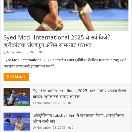
Syed Modi International 2025 चे सर्व विजेते,
श्रीकांतचा संघर्षपूर्ण अंतिम सामन्यात पराभव
November 30, 2025
0
Syed Modi International 2025: भारतातील सर्वात प्रतिष्ठित बॅडमिंटन (Badminton) स्पर्धा
असलेल्या सय्यद मोदी इंटरनॅशनल स्पर्धेची …
Read More »
Syed Modi International 2025: चार भारतीय उपांत्य फेरीत
दाखल, श्रीकांतचे दमदार कमबॅक
November 28, 2025
0
ऑस्ट्रेलियात Lakshya Sen ने फडकवला तिरंगा! ऑस्ट्रेलियन
ओपन केली नावे
November 23, 2025
0