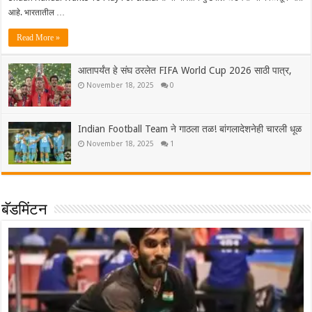
आहे. भारतातील …
Read More »
आतापर्यंत हे संघ ठरलेत FIFA World Cup 2026 साठी पात्र,
November 18, 2025
0
Indian Football Team ने गाठला तळ! बांगलादेशनेही चारली धूळ
November 18, 2025
1
बॅडमिंटन