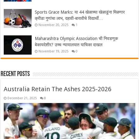
Sports Grace Marks: या 44 खेळाच्या खेळाडूंना मिळणार
क्रीडा गुणांचा लाभ, दहावी-बारावीचे विद्यार्थी…
November 20, 2025
1
Maharashtra Olympic Association ची निवडणूक
बेकायदेशीर? उच्च न्यायालयात याचिका दाखल
November 19, 2025
0
Recent Posts
Australia Retain The Ashes 2025-2026
December 21, 2025
8