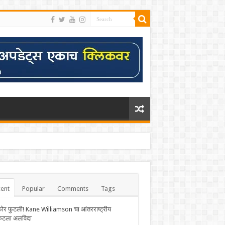
ent
Popular
Comments
Tags
फोर फुटली! Kane Williamson चा आंतरराष्ट्रीय
केटला अलविदा