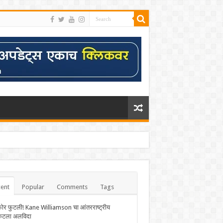
ent
Popular
Comments
Tags
फोर फुटली! Kane Williamson चा आंतरराष्ट्रीय
केटला अलविदा