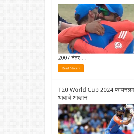
2007 नंतर …
Read More »
T20 World Cup 2024 फायनलमध्ये 
धावांचे आव्हान