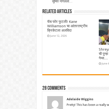
सुमित नागलला…
Related Articles
फॅब फोर फुटली! Kane
Williamson चा आंतरराष्ट्रीय
क्रिकेटला अलविदा
June 12, 2026
Shreya
ची पुन्ह
गेम्स…
June 
28 comments
Adelaide Wiggins
Pretty! This has been a really 