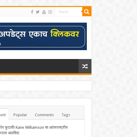
ent
Popular
Comments
Tags
फोर फुटली! Kane Williamson चा आंतरराष्ट्रीय
केटला अलविदा