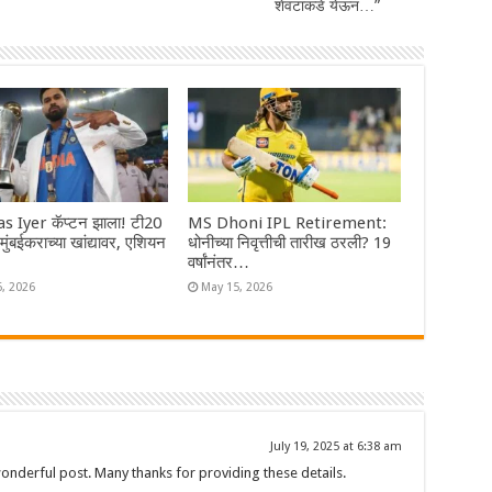
शेवटाकडे येऊन…”
s Iyer कॅप्टन झाला! टी20
MS Dhoni IPL Retirement:
ा मुंबईकराच्या खांद्यावर, एशियन
धोनीच्या निवृत्तीची तारीख ठरली? 19
वर्षांनंतर…
6, 2026
May 15, 2026
July 19, 2025 at 6:38 am
wonderful post. Many thanks for providing these details.