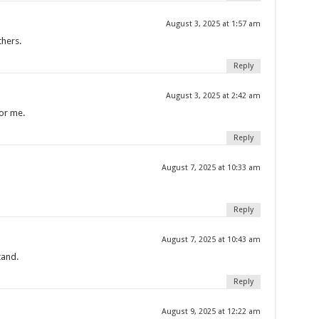
August 3, 2025 at 1:57 am
thers.
Reply
August 3, 2025 at 2:42 am
for me.
Reply
August 7, 2025 at 10:33 am
Reply
August 7, 2025 at 10:43 am
tand.
Reply
August 9, 2025 at 12:22 am