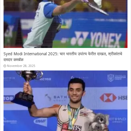
Syed Modi International 2025: चार भारतीय उपांत्य फेरीत दाखल, श्रीकांतचे
दमदार कमबॅक
November 28, 2025