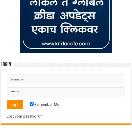
Login
Remember Me
Lost your password?