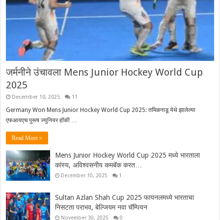
जर्मनीने उंचावला Mens Junior Hockey World Cup
2025
December 10, 2025
11
Germany Won Mens Junior Hockey World Cup 2025: तमिळनाडू येथे झालेल्या
एफआयएच पुरूष ज्युनियर हॉकी …
Read More »
Mens Junior Hockey World Cup 2025 मध्ये भारताला
कांस्य, अविश्वसनीय कमबॅक करत…
December 10, 2025
1
Sultan Azlan Shah Cup 2025 फायनलमध्ये भारताचा
निसटता पराभव, बेल्जियम नवा चॅम्पियन
November 30, 2025
0