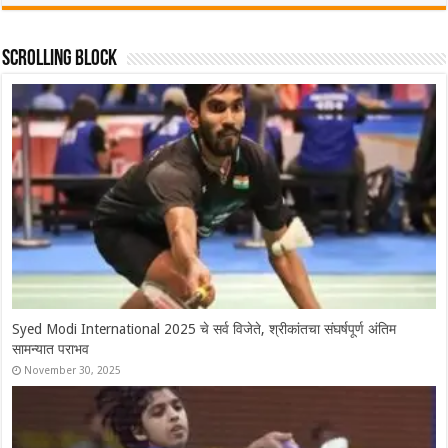
Scrolling Block
Syed Modi International 2025 चे सर्व विजेते, श्रीकांतचा संघर्षपूर्ण अंतिम
सामन्यात पराभव
November 30, 2025