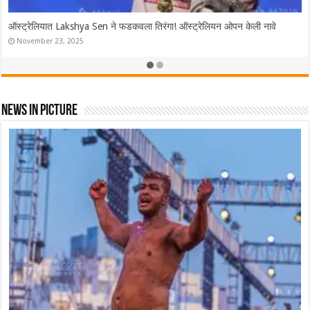
ऑस्ट्रेलियात Lakshya Sen ने फडकवला तिरंगा! ऑस्ट्रेलियन ओपन केली नावे
November 23, 2025
News In Picture