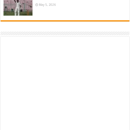
May 5, 2026