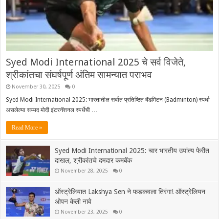
Syed Modi International 2025 चे सर्व विजेते,
श्रीकांतचा संघर्षपूर्ण अंतिम सामन्यात पराभव
November 30, 2025
0
Syed Modi International 2025: भारतातील सर्वात प्रतिष्ठित बॅडमिंटन (Badminton) स्पर्धा
असलेल्या सय्यद मोदी इंटरनॅशनल स्पर्धेची …
Read More »
Syed Modi International 2025: चार भारतीय उपांत्य फेरीत
दाखल, श्रीकांतचे दमदार कमबॅक
November 28, 2025
0
ऑस्ट्रेलियात Lakshya Sen ने फडकवला तिरंगा! ऑस्ट्रेलियन
ओपन केली नावे
November 23, 2025
0