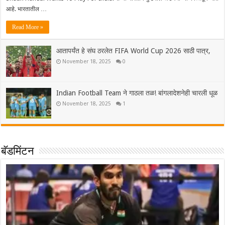
आहे. भारतातील …
Read More »
आतापर्यंत हे संघ ठरलेत FIFA World Cup 2026 साठी पात्र,
November 18, 2025
0
Indian Football Team ने गाठला तळ! बांगलादेशनेही चारली धूळ
November 18, 2025
1
बॅडमिंटन